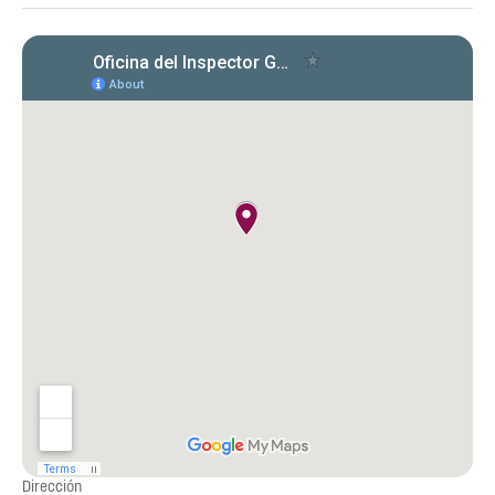
Dirección