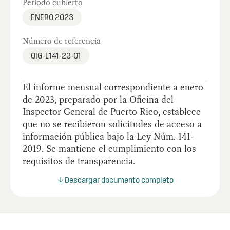
Periodo cubierto
ENERO 2023
Número de referencia
OIG-L141-23-01
El informe mensual correspondiente a enero
de 2023, preparado por la Oficina del
Inspector General de Puerto Rico, establece
que no se recibieron solicitudes de acceso a
información pública bajo la Ley Núm. 141-
2019. Se mantiene el cumplimiento con los
requisitos de transparencia.
Descargar documento completo