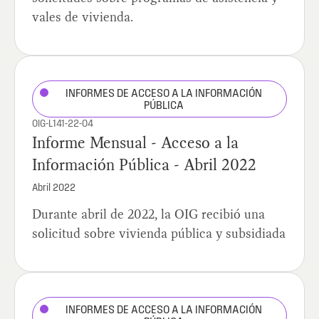
vales de vivienda.
INFORMES DE ACCESO A LA INFORMACIÓN
PÚBLICA
OIG-L141-22-04
Informe Mensual - Acceso a la
Información Pública - Abril 2022
Abril 2022
Durante abril de 2022, la OIG recibió una
solicitud sobre vivienda pública y subsidiada
INFORMES DE ACCESO A LA INFORMACIÓN