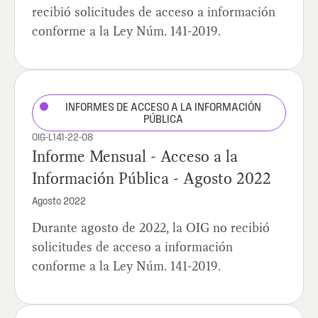
recibió solicitudes de acceso a información
conforme a la Ley Núm. 141-2019.
INFORMES DE ACCESO A LA INFORMACIÓN
PÚBLICA
OIG-L141-22-08
Informe Mensual - Acceso a la
Información Pública - Agosto 2022
Agosto 2022
Durante agosto de 2022, la OIG no recibió
solicitudes de acceso a información
conforme a la Ley Núm. 141-2019.