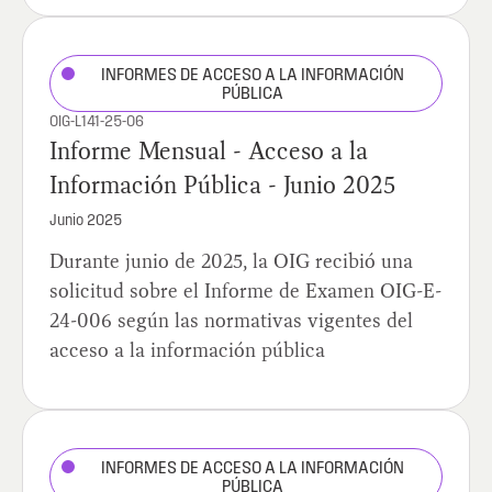
INFORMES DE ACCESO A LA INFORMACIÓN
PÚBLICA
OIG-L141-25-06
Informe Mensual - Acceso a la
Información Pública - Junio 2025
Junio 2025
Durante junio de 2025, la OIG recibió una
solicitud sobre el Informe de Examen OIG-E-
24-006 según las normativas vigentes del
acceso a la información pública
INFORMES DE ACCESO A LA INFORMACIÓN
PÚBLICA