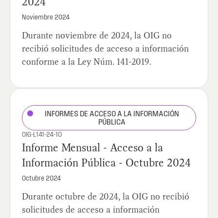
2024
Noviembre 2024
Durante noviembre de 2024, la OIG no
recibió solicitudes de acceso a información
conforme a la Ley Núm. 141-2019.
INFORMES DE ACCESO A LA INFORMACIÓN
PÚBLICA
OIG-L141-24-10
Informe Mensual - Acceso a la
Información Pública - Octubre 2024
Octubre 2024
Durante octubre de 2024, la OIG no recibió
solicitudes de acceso a información