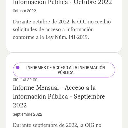
Información Pública - Octubre 2022
Octubre 2022
Durante octubre de 2022, la OIG no recibió
solicitudes de acceso a información
conforme a la Ley Núm. 141-2019.
INFORMES DE ACCESO A LA INFORMACIÓN
PÚBLICA
OIG-L141-22-09
Informe Mensual - Acceso a la
Información Pública - Septiembre
2022
Septiembre 2022
Durante septiembre de 2022, la OIG no