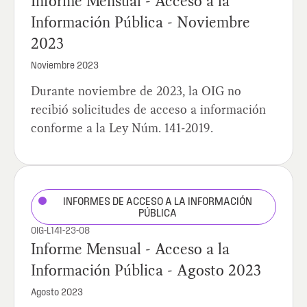
Informe Mensual - Acceso a la
Información Pública - Noviembre
2023
Noviembre 2023
Durante noviembre de 2023, la OIG no
recibió solicitudes de acceso a información
conforme a la Ley Núm. 141-2019.
INFORMES DE ACCESO A LA INFORMACIÓN
PÚBLICA
OIG-L141-23-08
Informe Mensual - Acceso a la
Información Pública - Agosto 2023
Agosto 2023