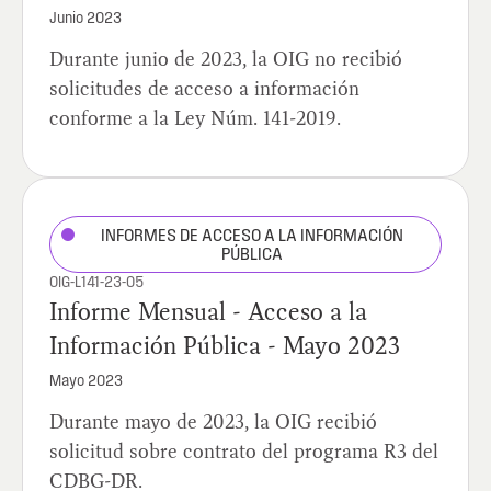
Junio 2023
Durante junio de 2023, la OIG no recibió
solicitudes de acceso a información
conforme a la Ley Núm. 141-2019.
INFORMES DE ACCESO A LA INFORMACIÓN
PÚBLICA
OIG-L141-23-05
Informe Mensual - Acceso a la
Información Pública - Mayo 2023
Mayo 2023
Durante mayo de 2023, la OIG recibió
solicitud sobre contrato del programa R3 del
CDBG-DR.