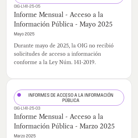
OIG-L141-25-05
Informe Mensual - Acceso a la
Información Pública - Mayo 2025
Mayo 2025
Durante mayo de 2025, la OIG no recibió
solicitudes de acceso a información
conforme a la Ley Núm. 141-2019.
INFORMES DE ACCESO A LA INFORMACIÓN
PÚBLICA
OIG-L141-25-03
Informe Mensual - Acceso a la
Información Pública - Marzo 2025
Marzo 2025