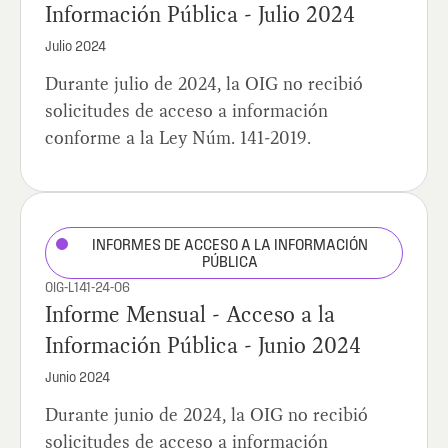
Información Pública - Julio 2024
Julio 2024
Durante julio de 2024, la OIG no recibió
solicitudes de acceso a información
conforme a la Ley Núm. 141-2019.
INFORMES DE ACCESO A LA INFORMACIÓN
PÚBLICA
OIG-L141-24-06
Informe Mensual - Acceso a la
Información Pública - Junio 2024
Junio 2024
Durante junio de 2024, la OIG no recibió
solicitudes de acceso a información