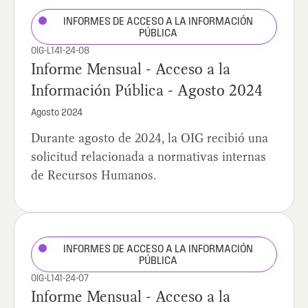
INFORMES DE ACCESO A LA INFORMACIÓN
PÚBLICA
OIG-L141-24-08
Informe Mensual - Acceso a la
Información Pública - Agosto 2024
Agosto 2024
Durante agosto de 2024, la OIG recibió una
solicitud relacionada a normativas internas
de Recursos Humanos.
INFORMES DE ACCESO A LA INFORMACIÓN
PÚBLICA
OIG-L141-24-07
Informe Mensual - Acceso a la