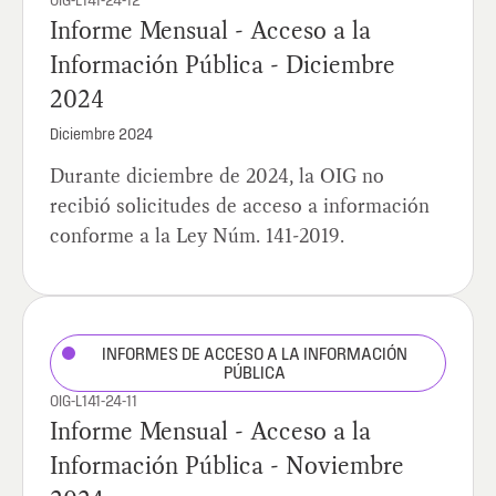
OIG-L141-24-12
Informe Mensual - Acceso a la
Información Pública - Diciembre
2024
Diciembre 2024
Durante diciembre de 2024, la OIG no
recibió solicitudes de acceso a información
conforme a la Ley Núm. 141-2019.
INFORMES DE ACCESO A LA INFORMACIÓN
PÚBLICA
OIG-L141-24-11
Informe Mensual - Acceso a la
Información Pública - Noviembre