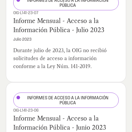
INFORMES DE ACCESO A LA INFORMACIÓN
PÚBLICA
OIG-L141-23-07
Informe Mensual - Acceso a la
Información Pública - Julio 2023
Julio 2023
Durante julio de 2023, la OIG no recibió
solicitudes de acceso a información
conforme a la Ley Núm. 141-2019.
INFORMES DE ACCESO A LA INFORMACIÓN
PÚBLICA
OIG-L141-23-06
Informe Mensual - Acceso a la
Información Pública - Junio 2023