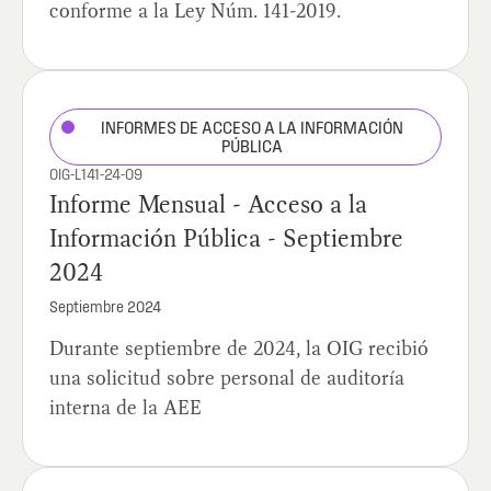
conforme a la Ley Núm. 141-2019.
INFORMES DE ACCESO A LA INFORMACIÓN
PÚBLICA
OIG-L141-24-09
Informe Mensual - Acceso a la
Información Pública - Septiembre
2024
Septiembre 2024
Durante septiembre de 2024, la OIG recibió
una solicitud sobre personal de auditoría
interna de la AEE