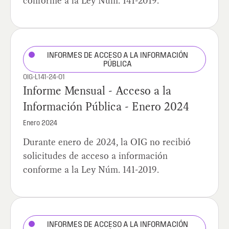
conforme a la Ley Núm. 141-2019.
INFORMES DE ACCESO A LA INFORMACIÓN
PÚBLICA
OIG-L141-24-01
Informe Mensual - Acceso a la
Información Pública - Enero 2024
Enero 2024
Durante enero de 2024, la OIG no recibió
solicitudes de acceso a información
conforme a la Ley Núm. 141-2019.
INFORMES DE ACCESO A LA INFORMACIÓN