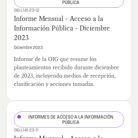
PÚBLICA
OIG-L141-23-12
Informe Mensual - Acceso a la
Información Pública - Diciembre
2023
Diciembre 2023
Informe de la OIG que resume los
planteamientos recibido durante diciembre
de 2023, incluyendo medios de recepción,
clasificación y acciones tomadas.
INFORMES DE ACCESO A LA INFORMACIÓN
PÚBLICA
OIG-L141-23-11