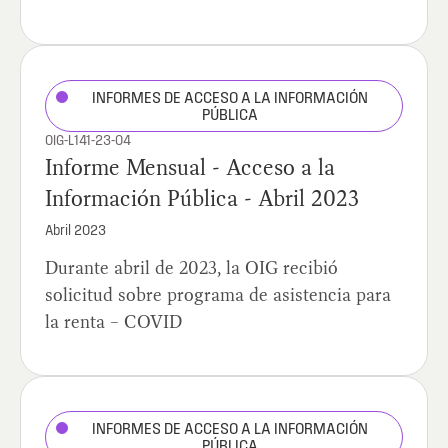
INFORMES DE ACCESO A LA INFORMACIÓN
PÚBLICA
OIG-L141-23-04
Informe Mensual - Acceso a la
Información Pública - Abril 2023
Abril 2023
Durante abril de 2023, la OIG recibió
solicitud sobre programa de asistencia para
la renta – COVID
INFORMES DE ACCESO A LA INFORMACIÓN
PÚBLICA