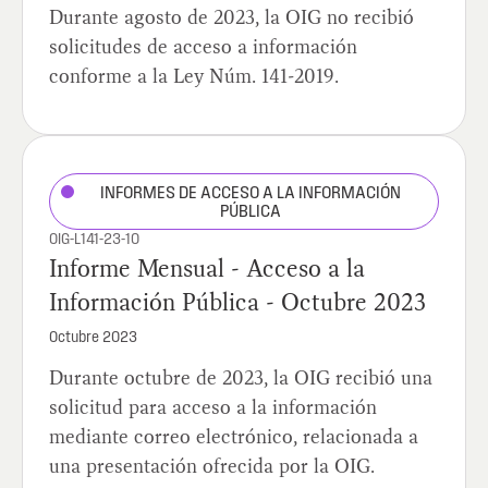
Durante agosto de 2023, la OIG no recibió
solicitudes de acceso a información
conforme a la Ley Núm. 141-2019.
INFORMES DE ACCESO A LA INFORMACIÓN
PÚBLICA
OIG-L141-23-10
Informe Mensual - Acceso a la
Información Pública - Octubre 2023
Octubre 2023
Durante octubre de 2023, la OIG recibió una
solicitud para acceso a la información
mediante correo electrónico, relacionada a
una presentación ofrecida por la OIG.