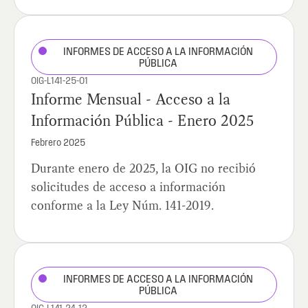
INFORMES DE ACCESO A LA INFORMACIÓN
PÚBLICA
OIG-L141-25-01
Informe Mensual - Acceso a la
Información Pública - Enero 2025
Febrero 2025
Durante enero de 2025, la OIG no recibió
solicitudes de acceso a información
conforme a la Ley Núm. 141-2019.
INFORMES DE ACCESO A LA INFORMACIÓN
PÚBLICA