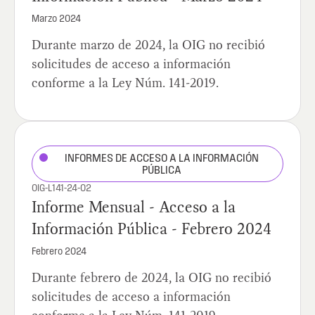
Marzo 2024
Durante marzo de 2024, la OIG no recibió
solicitudes de acceso a información
conforme a la Ley Núm. 141-2019.
INFORMES DE ACCESO A LA INFORMACIÓN
PÚBLICA
OIG-L141-24-02
Informe Mensual - Acceso a la
Información Pública - Febrero 2024
Febrero 2024
Durante febrero de 2024, la OIG no recibió
solicitudes de acceso a información