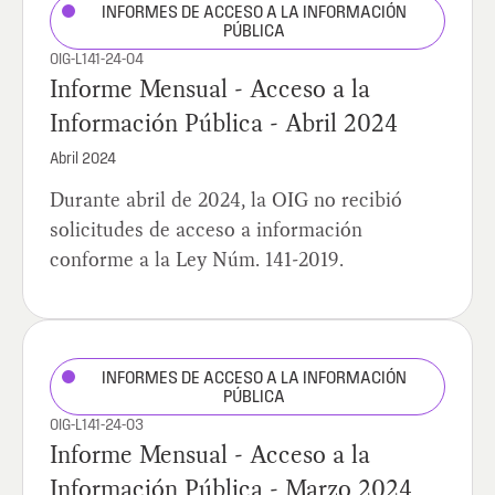
INFORMES DE ACCESO A LA INFORMACIÓN
PÚBLICA
OIG-L141-24-04
Informe Mensual - Acceso a la
Información Pública - Abril 2024
Abril 2024
Durante abril de 2024, la OIG no recibió
solicitudes de acceso a información
conforme a la Ley Núm. 141-2019.
INFORMES DE ACCESO A LA INFORMACIÓN
PÚBLICA
OIG-L141-24-03
Informe Mensual - Acceso a la
Información Pública - Marzo 2024