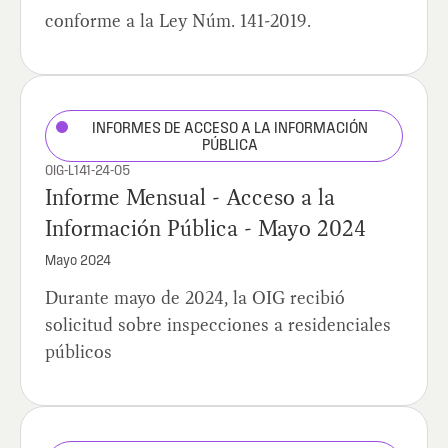
conforme a la Ley Núm. 141-2019.
INFORMES DE ACCESO A LA INFORMACIÓN
PÚBLICA
OIG-L141-24-05
Informe Mensual - Acceso a la
Información Pública - Mayo 2024
Mayo 2024
Durante mayo de 2024, la OIG recibió
solicitud sobre inspecciones a residenciales
públicos