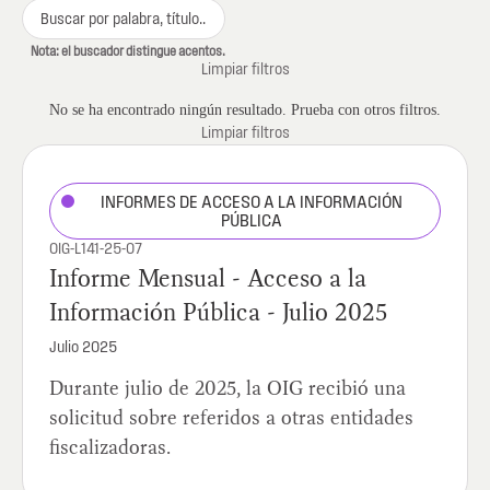
Nota: el buscador distingue acentos.
Limpiar filtros
No se ha encontrado ningún resultado. Prueba con otros filtros.
Limpiar filtros
INFORMES DE ACCESO A LA INFORMACIÓN
PÚBLICA
OIG-L141-25-07
Informe Mensual - Acceso a la
Información Pública - Julio 2025
Julio 2025
Durante julio de 2025, la OIG recibió una
solicitud sobre referidos a otras entidades
fiscalizadoras.