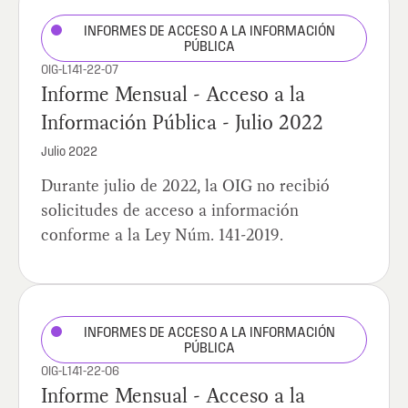
INFORMES DE ACCESO A LA INFORMACIÓN
PÚBLICA
OIG-L141-22-07
Informe Mensual - Acceso a la
Información Pública - Julio 2022
Julio 2022
Durante julio de 2022, la OIG no recibió
solicitudes de acceso a información
conforme a la Ley Núm. 141-2019.
INFORMES DE ACCESO A LA INFORMACIÓN
PÚBLICA
OIG-L141-22-06
Informe Mensual - Acceso a la