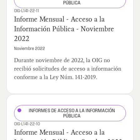
PÚBLICA
OIG-L141-22-11
Informe Mensual - Acceso a la
Información Pública - Noviembre
2022
Noviembre 2022
Durante noviembre de 2022, la OIG no
recibió solicitudes de acceso a información
conforme a la Ley Núm. 141-2019.
INFORMES DE ACCESO A LA INFORMACIÓN
PÚBLICA
OIG-L141-22-10
Informe Mensual - Acceso a la