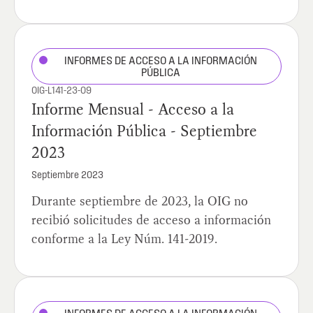
INFORMES DE ACCESO A LA INFORMACIÓN
PÚBLICA
OIG-L141-23-09
Informe Mensual - Acceso a la
Información Pública - Septiembre
2023
Septiembre 2023
Durante septiembre de 2023, la OIG no
recibió solicitudes de acceso a información
conforme a la Ley Núm. 141-2019.