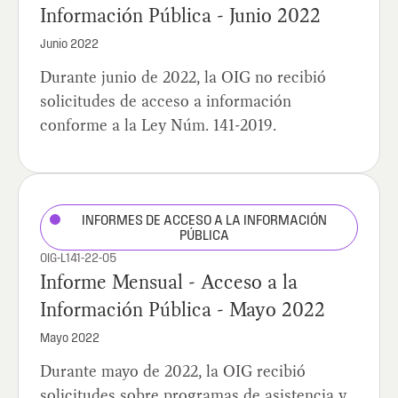
Información Pública - Junio 2022
Junio 2022
Durante junio de 2022, la OIG no recibió
solicitudes de acceso a información
conforme a la Ley Núm. 141-2019.
INFORMES DE ACCESO A LA INFORMACIÓN
PÚBLICA
OIG-L141-22-05
Informe Mensual - Acceso a la
Información Pública - Mayo 2022
Mayo 2022
Durante mayo de 2022, la OIG recibió
solicitudes sobre programas de asistencia y