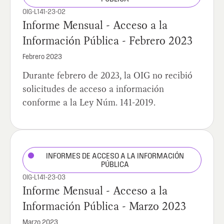
OIG-L141-23-02
Informe Mensual - Acceso a la
Información Pública - Febrero 2023
Febrero 2023
Durante febrero de 2023, la OIG no recibió
solicitudes de acceso a información
conforme a la Ley Núm. 141-2019.
INFORMES DE ACCESO A LA INFORMACIÓN
PÚBLICA
OIG-L141-23-03
Informe Mensual - Acceso a la
Información Pública - Marzo 2023
Marzo 2023