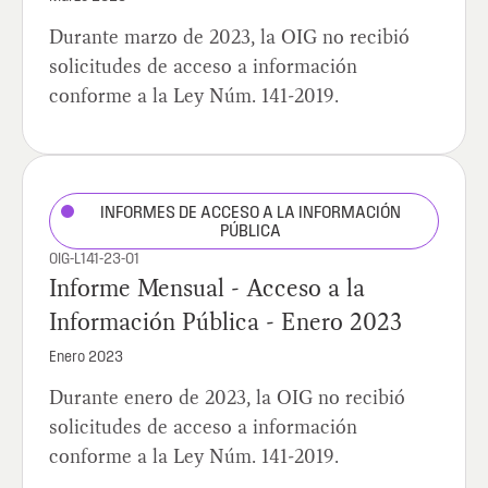
Durante marzo de 2023, la OIG no recibió
solicitudes de acceso a información
conforme a la Ley Núm. 141-2019.
INFORMES DE ACCESO A LA INFORMACIÓN
PÚBLICA
OIG-L141-23-01
Informe Mensual - Acceso a la
Información Pública - Enero 2023
Enero 2023
Durante enero de 2023, la OIG no recibió
solicitudes de acceso a información
conforme a la Ley Núm. 141-2019.