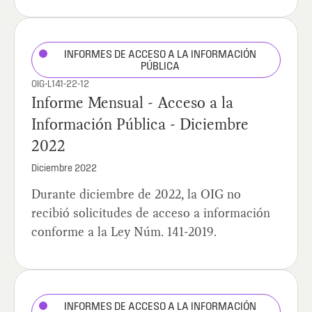
INFORMES DE ACCESO A LA INFORMACIÓN
PÚBLICA
OIG-L141-22-12
Informe Mensual - Acceso a la
Información Pública - Diciembre
2022
Diciembre 2022
Durante diciembre de 2022, la OIG no
recibió solicitudes de acceso a información
conforme a la Ley Núm. 141-2019.
INFORMES DE ACCESO A LA INFORMACIÓN