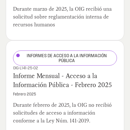
Durante marzo de 2025, la OIG recibió una
solicitud sobre reglamentación interna de
recursos humanos
INFORMES DE ACCESO A LA INFORMACIÓN
PÚBLICA
OIG-L141-25-02
Informe Mensual - Acceso a la
Información Pública - Febrero 2025
Febrero 2025
Durante febrero de 2025, la OIG no recibió
solicitudes de acceso a información
conforme a la Ley Núm. 141-2019.