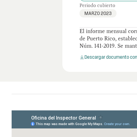
Periodo cubierto
MARZO 2023
El informe mensual cor
de Puerto Rico, estable
Núm. 141-2019. Se manti
Descargar documento co