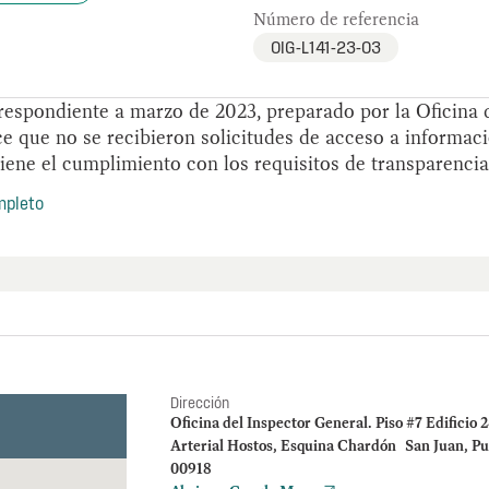
Número de referencia
OIG-L141-23-03
respondiente a marzo de 2023, preparado por la Oficina 
ce que no se recibieron solicitudes de acceso a informaci
ene el cumplimiento con los requisitos de transparencia 
mpleto
Dirección
Oficina del Inspector General. Piso #7 Edificio 
Arterial Hostos, Esquina Chardón San Juan, Pu
00918