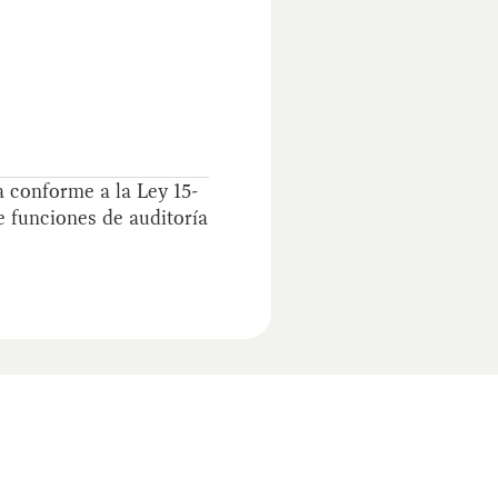
a conforme a la Ley 15-
e funciones de auditoría