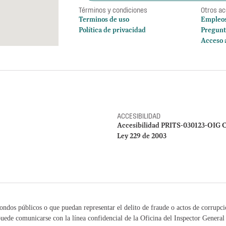
Términos y condiciones
Otros a
Terminos de uso
Empleo
Política de privacidad
Pregunt
Acceso 
ACCESIBILIDAD
Accesibilidad PRITS-030123-OIG C
Ley 229 de 2003
ondos públicos o que puedan representar el delito de fraude o actos de corrupc
uede comunicarse con la línea confidencial de la Oficina del Inspector Genera