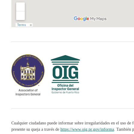
Cualquier ciudadano puede informar sobre irregularidades en el uso de f
presente su queja a través de
https://www.oig.pr.gov/informa
. También p