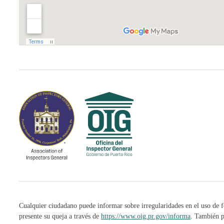
Cualquier ciudadano puede informar sobre irregularidades en el uso de f
presente su queja a través de
https://www.oig.pr.gov/informa
. También p