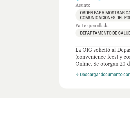
Asunto
ORDEN PARA MOSTRAR C
COMUNICACIONES DEL PO
Parte querellada
DEPARTAMENTO DE SALU
La OIG solicitó al Dep
(convenience fees) y c
Online. Se otorgan 20 d
Descargar documento co