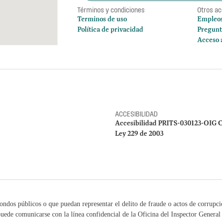
Términos y condiciones
Otros a
Terminos de uso
Empleo
Política de privacidad
Pregunt
Acceso 
ACCESIBILIDAD
Accesibilidad PRITS-030123-OIG C
Ley 229 de 2003
ondos públicos o que puedan representar el delito de fraude o actos de corrupc
uede comunicarse con la línea confidencial de la Oficina del Inspector Genera