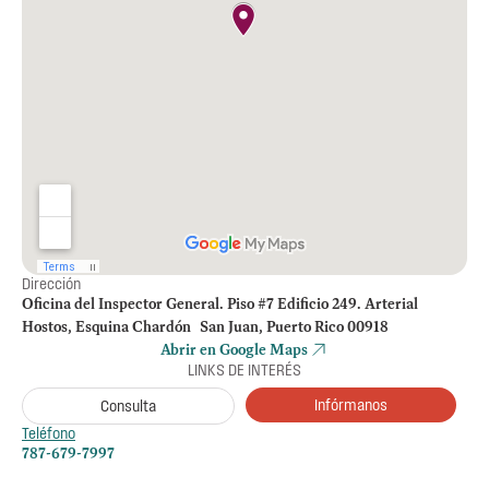
Dirección
Oficina del Inspector General. Piso #7 Edificio 249. Arterial
Hostos, Esquina Chardón San Juan, Puerto Rico 00918
Abrir en Google Maps
LINKS DE INTERÉS
Infórmanos
Consulta
Teléfono
787-679-7997