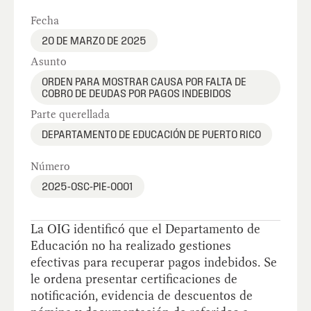
Fecha
20 DE MARZO DE 2025
Asunto
ORDEN PARA MOSTRAR CAUSA POR FALTA DE
COBRO DE DEUDAS POR PAGOS INDEBIDOS
Parte querellada
DEPARTAMENTO DE EDUCACIÓN DE PUERTO RICO
Número
2025-OSC-PIE-0001
La OIG identificó que el Departamento de
Educación no ha realizado gestiones
efectivas para recuperar pagos indebidos. Se
le ordena presentar certificaciones de
notificación, evidencia de descuentos de