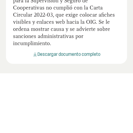
para la Supervisión y Seguro de
Cooperativas no cumplió con la Carta
Circular 2022-03, que exige colocar afiches
visibles y enlaces web hacia la OIG. Se le
ordena mostrar causa y se advierte sobre
sanciones administrativas por
incumplimiento.
Descargar documento completo
Documentos relacionados