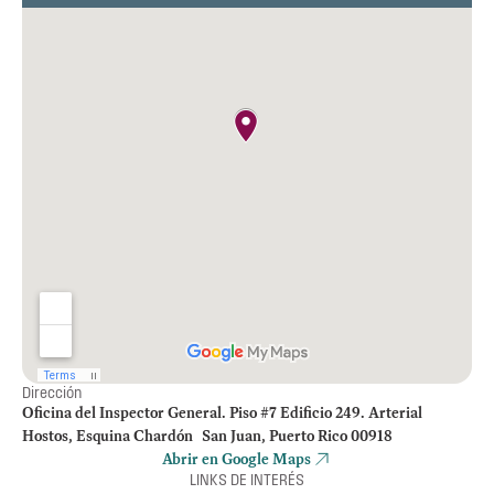
Dirección
Oficina del Inspector General. Piso #7 Edificio 249. Arterial
Hostos, Esquina Chardón San Juan, Puerto Rico 00918
Abrir en Google Maps
LINKS DE INTERÉS