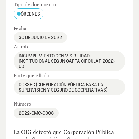
Tipo de documento
ÓRDENES
Fecha
30 DE JUNIO DE 2022
Asunto
INCUMPLIMIENTO CON VISIBILIDAD
INSTITUCIONAL SEGÚN CARTA CIRCULAR 2022-
03
Parte querellada
COSSEC (CORPORACIÓN PÚBLICA PARA LA
SUPERVISIÓN Y SEGURO DE COOPERATIVAS)
Número
2022-OMC-0008
La OIG detectó que Corporación Pública