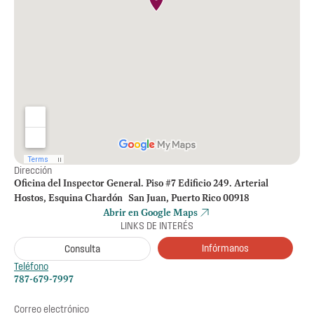
Dirección
Oficina del Inspector General. Piso #7 Edificio 249. Arterial
Hostos, Esquina Chardón San Juan, Puerto Rico 00918
Abrir en Google Maps
LINKS DE INTERÉS
Infórmanos
Consulta
Teléfono
787-679-7997
Correo electrónico