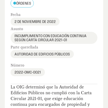
ÓRDENES
Fecha
2 DE NOVIEMBRE DE 2022
Asunto
INCUMPLIMIENTO CON EDUCACIÓN CONTINUA
SEGÚN CARTA CIRCULAR 2021-01
Parte querellada
AUTORIDAD DE EDIFICIOS PÚBLICOS
Número
2022-OMC-0021
La OIG determinó que la Autoridad de
Edificios Públicos no cumplió con la Carta
Circular 2021-01, que exige educación
continua para encargados de propiedad y