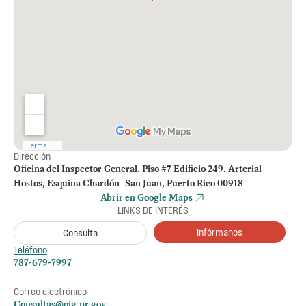
Dirección
Oficina del Inspector General. Piso #7 Edificio 249. Arterial
Hostos, Esquina Chardón San Juan, Puerto Rico 00918
Abrir en Google Maps
LINKS DE INTERÉS
Infórmanos
Consulta
Teléfono
787-679-7997
Correo electrónico
Consultas@oig.pr.gov