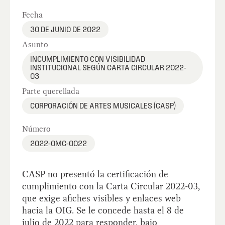
Fecha
30 DE JUNIO DE 2022
Asunto
INCUMPLIMIENTO CON VISIBILIDAD
INSTITUCIONAL SEGÚN CARTA CIRCULAR 2022-
03
Parte querellada
CORPORACIÓN DE ARTES MUSICALES (CASP)
Número
2022-OMC-0022
CASP no presentó la certificación de
cumplimiento con la Carta Circular 2022-03,
que exige afiches visibles y enlaces web
hacia la OIG. Se le concede hasta el 8 de
julio de 2022 para responder, bajo