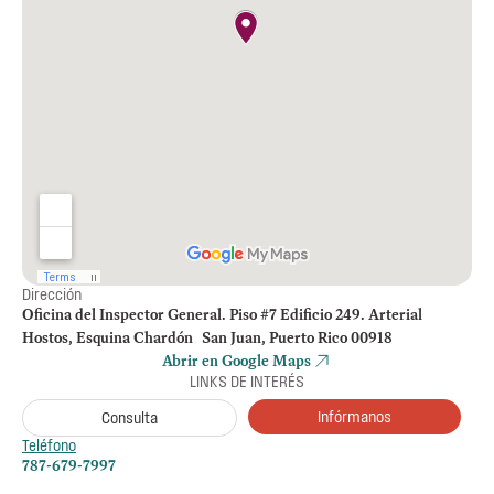
Dirección
Oficina del Inspector General. Piso #7 Edificio 249. Arterial
Hostos, Esquina Chardón San Juan, Puerto Rico 00918
Abrir en Google Maps
LINKS DE INTERÉS
Infórmanos
Consulta
Teléfono
787-679-7997