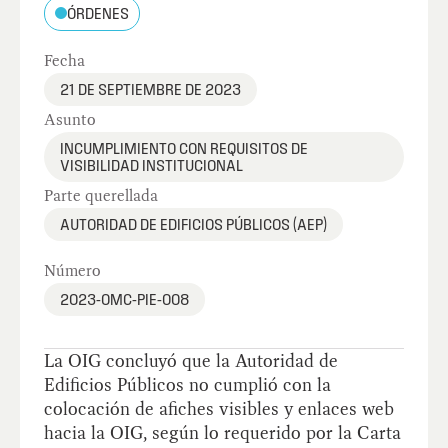
ÓRDENES
Fecha
21 DE SEPTIEMBRE DE 2023
Asunto
INCUMPLIMIENTO CON REQUISITOS DE
VISIBILIDAD INSTITUCIONAL
Parte querellada
AUTORIDAD DE EDIFICIOS PÚBLICOS (AEP)
Número
2023-OMC-PIE-008
La OIG concluyó que la Autoridad de
Edificios Públicos no cumplió con la
colocación de afiches visibles y enlaces web
hacia la OIG, según lo requerido por la Carta