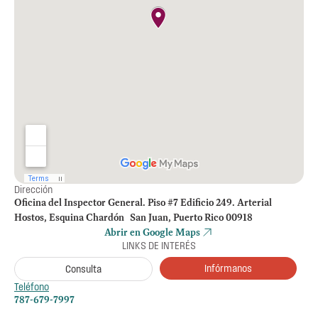
Dirección
Oficina del Inspector General. Piso #7 Edificio 249. Arterial
Hostos, Esquina Chardón San Juan, Puerto Rico 00918
Abrir en Google Maps
LINKS DE INTERÉS
Infórmanos
Consulta
Teléfono
787-679-7997