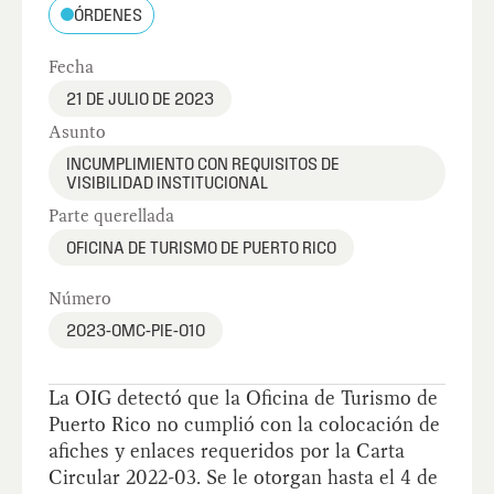
ÓRDENES
Fecha
21 DE JULIO DE 2023
Asunto
INCUMPLIMIENTO CON REQUISITOS DE
VISIBILIDAD INSTITUCIONAL
Parte querellada
OFICINA DE TURISMO DE PUERTO RICO
Número
2023-OMC-PIE-010
La OIG detectó que la Oficina de Turismo de
Puerto Rico no cumplió con la colocación de
afiches y enlaces requeridos por la Carta
Circular 2022-03. Se le otorgan hasta el 4 de