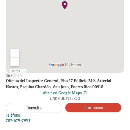
Dirección
Oficina del Inspector General. Piso #7 Edificio 249. Arterial
Hostos, Esquina Chardón San Juan, Puerto Rico 00918
Abrir en Google Maps
LINKS DE INTERÉS
Infórmanos
Consulta
Teléfono
787-679-7997