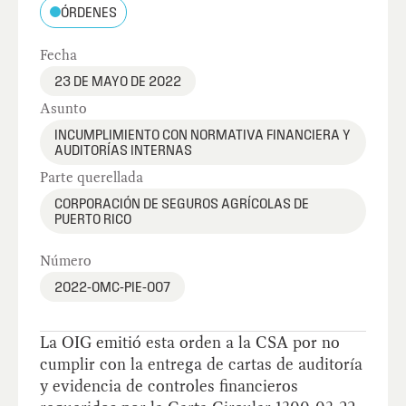
ÓRDENES
Fecha
23 DE MAYO DE 2022
Asunto
INCUMPLIMIENTO CON NORMATIVA FINANCIERA Y
AUDITORÍAS INTERNAS
Parte querellada
CORPORACIÓN DE SEGUROS AGRÍCOLAS DE
PUERTO RICO
Número
2022-OMC-PIE-007
La OIG emitió esta orden a la CSA por no
cumplir con la entrega de cartas de auditoría
y evidencia de controles financieros