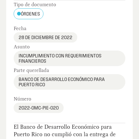
Tipo de documento
ÓRDENES
Fecha
28 DE DICIEMBRE DE 2022
Asunto
INCUMPLIMIENTO CON REQUERIMIENTOS
FINANCIEROS
Parte querellada
BANCO DE DESARROLLO ECONÓMICO PARA
PUERTO RICO
Número
2022-OMC-PIE-020
El Banco de Desarrollo Económico para
Puerto Rico no cumplió con la entrega de