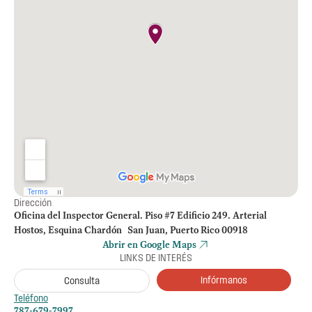
Dirección
Oficina del Inspector General. Piso #7 Edificio 249. Arterial
Hostos, Esquina Chardón San Juan, Puerto Rico 00918
Abrir en Google Maps
LINKS DE INTERÉS
Infórmanos
Consulta
Teléfono
787-679-7997