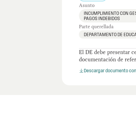
Asunto
INCUMPLIMIENTO CON GE
PAGOS INDEBIDOS
Parte querellada
DEPARTAMENTO DE EDUC
El DE debe presentar ce
documentación de referi
Descargar documento co