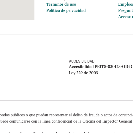
Terminos de uso
Empleo
Política de privacidad
Pregunt
Acceso 
ACCESIBILIDAD
Accesibilidad PRITS-030123-OIG C
Ley 229 de 2003
ondos públicos o que puedan representar el delito de fraude o actos de corrupc
uede comunicarse con la línea confidencial de la Oficina del Inspector Genera