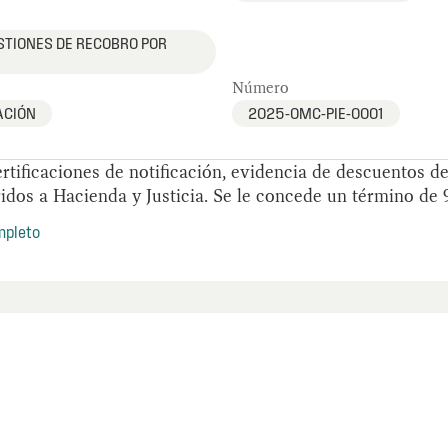
STIONES DE RECOBRO POR
Número
ACIÓN
2025-OMC-PIE-0001
rtificaciones de notificación, evidencia de descuentos d
dos a Hacienda y Justicia. Se le concede un término de 
mpleto