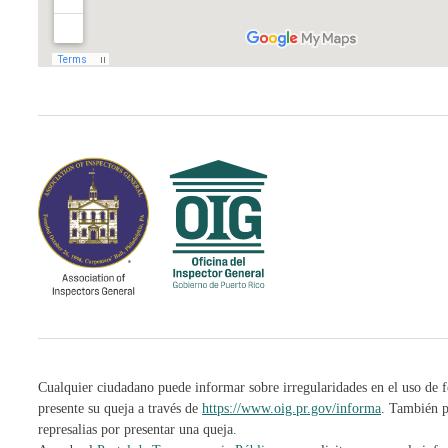
Cualquier ciudadano puede informar sobre irregularidades en el uso de f
presente su queja a través de
https://www.oig.pr.gov/informa
. También p
represalias por presentar una queja.