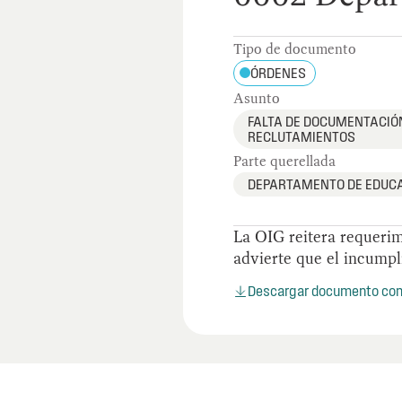
Tipo de documento
ÓRDENES
Asunto
FALTA DE DOCUMENTACI
RECLUTAMIENTOS
Parte querellada
DEPARTAMENTO DE EDUC
La OIG reitera requerim
advierte que el incumpl
Descargar documento co