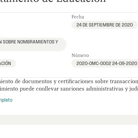
Fecha
24 DE SEPTIEMBRE DE 2020
ÓN SOBRE NOMBRAMIENTOS Y
Número
ACIÓN
2020-OMC-0002 24-09-2020
iento de documentos y certificaciones sobre transaccion
imiento puede conllevar sanciones administrativas y judi
mpleto