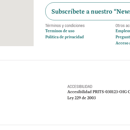
Subscríbete a nuestro “News
Términos y condiciones
Otros a
Terminos de uso
Empleo
Política de privacidad
Pregunt
Acceso 
ACCESIBILIDAD
Accesibilidad PRITS-030123-OIG C
Ley 229 de 2003