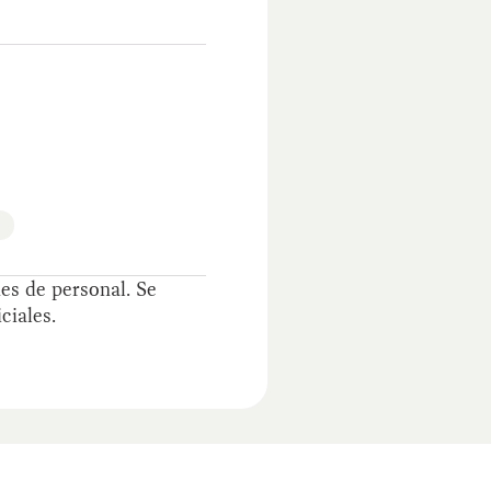
es de personal. Se
ciales.