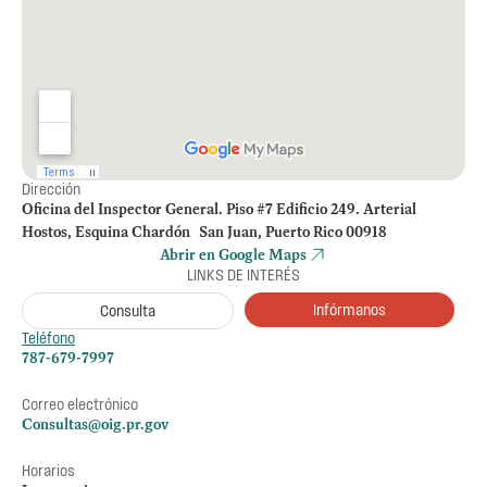
Dirección
Oficina del Inspector General. Piso #7 Edificio 249. Arterial
Hostos, Esquina Chardón San Juan, Puerto Rico 00918
Abrir en Google Maps
LINKS DE INTERÉS
Infórmanos
Consulta
Teléfono
787-679-7997
Correo electrónico
Consultas@oig.pr.gov
Horarios