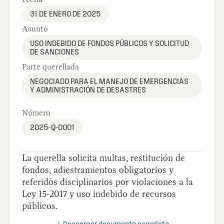
31 DE ENERO DE 2025
Asunto
USO INDEBIDO DE FONDOS PÚBLICOS Y SOLICITUD
DE SANCIONES
Parte querellada
NEGOCIADO PARA EL MANEJO DE EMERGENCIAS
Y ADMINISTRACIÓN DE DESASTRES
Número
2025-Q-0001
La querella solicita multas, restitución de
fondos, adiestramientos obligatorios y
referidos disciplinarios por violaciones a la
Ley 15-2017 y uso indebido de recursos
públicos.