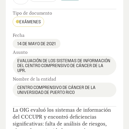
Tipo de documento
EXÁMENES
Fecha
14 DE MAYO DE 2021
Asunto
EVALUACIÓN DE LOS SISTEMAS DE INFORMACIÓN
DEL CENTRO COMPRENSIVO DE CÁNCER DE LA
UPR.
Nombre de la entidad
CENTRO COMPRENSIVO DE CÁNCER DE LA
UNIVERSIDAD DE PUERTO RICO
La OIG evaluó los sistemas de información
del CCCUPR y encontró deficiencias
significativas: falta de análisis de riesgos,