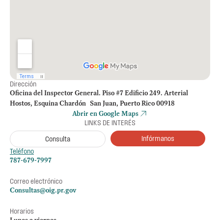
Dirección
Oficina del Inspector General. Piso #7 Edificio 249. Arterial
Hostos, Esquina Chardón San Juan, Puerto Rico 00918
Abrir en Google Maps
LINKS DE INTERÉS
Infórmanos
Consulta
Teléfono
787-679-7997
Correo electrónico
Consultas@oig.pr.gov
Horarios