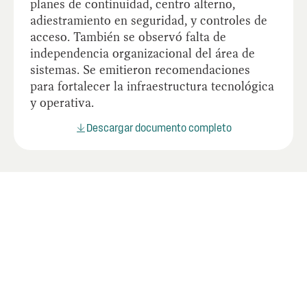
planes de continuidad, centro alterno,
adiestramiento en seguridad, y controles de
acceso. También se observó falta de
independencia organizacional del área de
sistemas. Se emitieron recomendaciones
para fortalecer la infraestructura tecnológica
y operativa.
Descargar documento completo