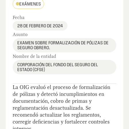
EXÁMENES
Fecha
28 DE FEBRERO DE 2024
Asunto
EXAMEN SOBRE FORMALIZACIÓN DE PÓLIZAS DE
SEGURO OBRERO.
Nombre de la entidad
CORPORACIÓN DEL FONDO DEL SEGURO DEL
ESTADO (CFSE)
La OIG evaluó el proceso de formalización
de pólizas y detectó incumplimientos en
documentación, cobro de primas y
reglamentación desactualizada. Se
recomendó actualizar los reglamentos,
corregir deficiencias y fortalecer controles
internos.