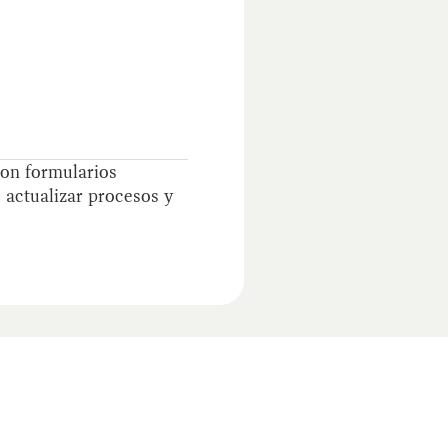
ron formularios
 actualizar procesos y