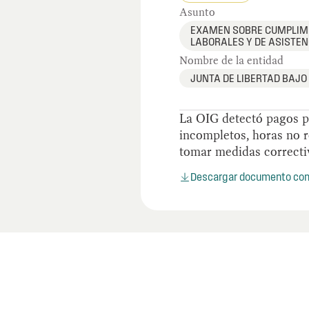
Asunto
EXAMEN SOBRE CUMPLIM
LABORALES Y DE ASISTEN
Nombre de la entidad
JUNTA DE LIBERTAD BAJO
La OIG detectó pagos p
incompletos, horas no r
tomar medidas correcti
Descargar documento co