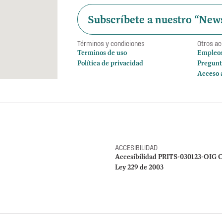
Subscríbete a nuestro “News
Términos y condiciones
Otros a
Terminos de uso
Empleo
Política de privacidad
Pregunt
Acceso 
ACCESIBILIDAD
Accesibilidad PRITS-030123-OIG C
Ley 229 de 2003