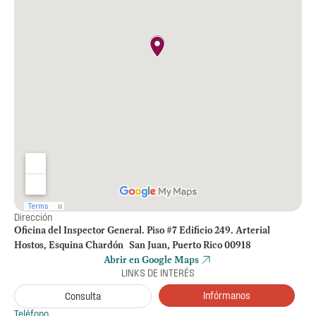
Dirección
Oficina del Inspector General. Piso #7 Edificio 249. Arterial
Hostos, Esquina Chardón San Juan, Puerto Rico 00918
Abrir en Google Maps
LINKS DE INTERÉS
Infórmanos
Consulta
Teléfono