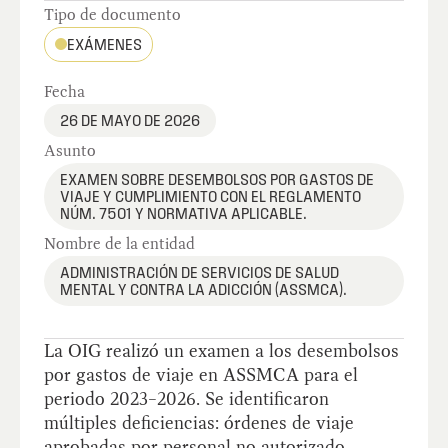
Tipo de documento
EXÁMENES
Fecha
26 DE MAYO DE 2026
Asunto
EXAMEN SOBRE DESEMBOLSOS POR GASTOS DE
VIAJE Y CUMPLIMIENTO CON EL REGLAMENTO
NÚM. 7501 Y NORMATIVA APLICABLE.
Nombre de la entidad
ADMINISTRACIÓN DE SERVICIOS DE SALUD
MENTAL Y CONTRA LA ADICCIÓN (ASSMCA).
La OIG realizó un examen a los desembolsos
por gastos de viaje en ASSMCA para el
periodo 2023–2026. Se identificaron
múltiples deficiencias: órdenes de viaje
aprobadas por personal no autorizado,