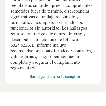
reembolsos sin orden previa, comprobantes
sometidos fuera de término, discrepancias
significativas en millaje reclamado y
formularios incompletos o firmados por
funcionarios sin autoridad. Los hallazgos
representan riesgos de control interno y
desembolsos indebidos que totalizan
$32,962.15. El informe incluye
recomendaciones para fortalecer controles,
validar firmas, exigir documentación
completa y asegurar el cumplimiento
reglamentario.
Descargar documento completo