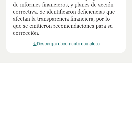
de informes financieros, y planes de acción
correctiva. Se identificaron deficiencias que
afectan la transparencia financiera, por lo
que se emitieron recomendaciones para su
corrección.
Descargar documento completo
Últimos informes