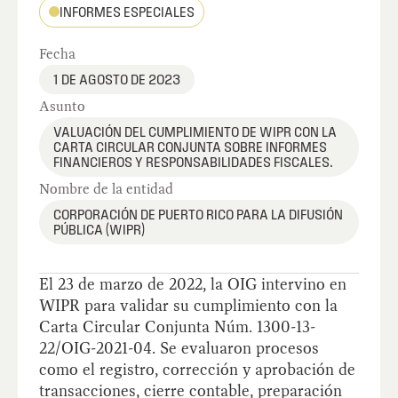
INFORMES ESPECIALES
Fecha
1 DE AGOSTO DE 2023
Asunto
VALUACIÓN DEL CUMPLIMIENTO DE WIPR CON LA
CARTA CIRCULAR CONJUNTA SOBRE INFORMES
FINANCIEROS Y RESPONSABILIDADES FISCALES.
Nombre de la entidad
CORPORACIÓN DE PUERTO RICO PARA LA DIFUSIÓN
PÚBLICA (WIPR)
El 23 de marzo de 2022, la OIG intervino en
WIPR para validar su cumplimiento con la
Carta Circular Conjunta Núm. 1300-13-
22/OIG-2021-04. Se evaluaron procesos
como el registro, corrección y aprobación de
transacciones, cierre contable, preparación