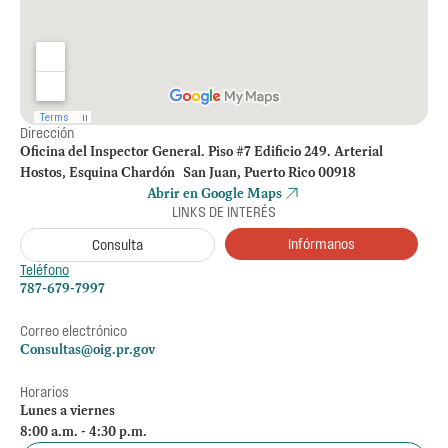
Dirección
Oficina del Inspector General. Piso #7 Edificio 249. Arterial
Hostos, Esquina Chardón San Juan, Puerto Rico 00918
Abrir en Google Maps
LINKS DE INTERÉS
Infórmanos
Consulta
Teléfono
787-679-7997
Correo electrónico
Consultas@oig.pr.gov
Horarios
Lunes a viernes
8:00 a.m. - 4:30 p.m.