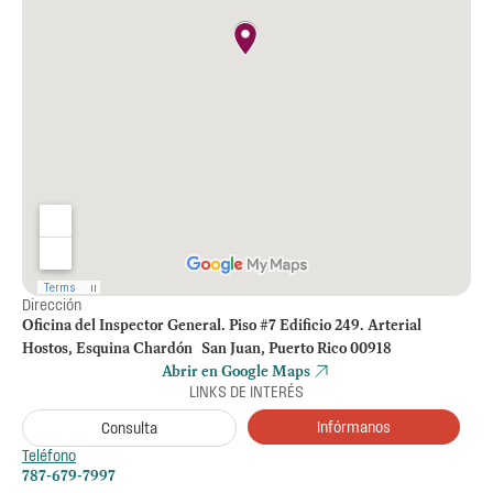
Dirección
Oficina del Inspector General. Piso #7 Edificio 249. Arterial
Hostos, Esquina Chardón San Juan, Puerto Rico 00918
Abrir en Google Maps
LINKS DE INTERÉS
Infórmanos
Consulta
Teléfono
787-679-7997