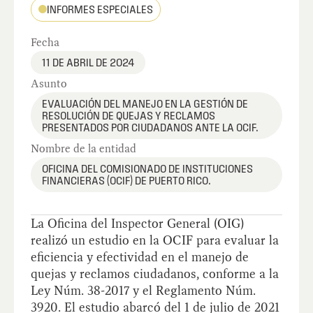
INFORMES ESPECIALES
Fecha
11 DE ABRIL DE 2024
Asunto
EVALUACIÓN DEL MANEJO EN LA GESTIÓN DE
RESOLUCIÓN DE QUEJAS Y RECLAMOS
PRESENTADOS POR CIUDADANOS ANTE LA OCIF.
Nombre de la entidad
OFICINA DEL COMISIONADO DE INSTITUCIONES
FINANCIERAS (OCIF) DE PUERTO RICO.
La Oficina del Inspector General (OIG)
realizó un estudio en la OCIF para evaluar la
eficiencia y efectividad en el manejo de
quejas y reclamos ciudadanos, conforme a la
Ley Núm. 38-2017 y el Reglamento Núm.
3920. El estudio abarcó del 1 de julio de 2021