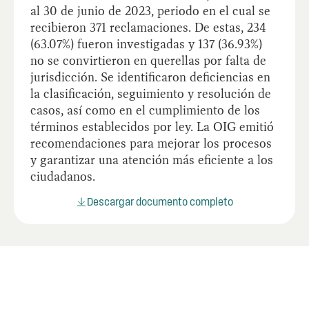
al 30 de junio de 2023, periodo en el cual se
recibieron 371 reclamaciones. De estas, 234
(63.07%) fueron investigadas y 137 (36.93%)
no se convirtieron en querellas por falta de
jurisdicción. Se identificaron deficiencias en
la clasificación, seguimiento y resolución de
casos, así como en el cumplimiento de los
términos establecidos por ley. La OIG emitió
recomendaciones para mejorar los procesos
y garantizar una atención más eficiente a los
ciudadanos.
Descargar documento completo