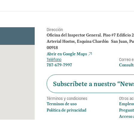
Dirección
Oficina del Inspector General. Piso #7 Edificio 
Arterial Hostos, Esquina Chardón San Juan, Pu
00918
Abrir en Google Maps
Teléfono
Correo e
787-679-7997
Consult
Subscríbete a nuestro “News
Términos y condiciones
Otros a
Terminos de uso
Empleo
Política de privacidad
Pregunt
Acceso 