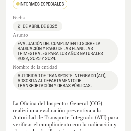
INFORMES ESPECIALES
Fecha
21 DE ABRIL DE 2025
Asunto
EVALUACIÓN DEL CUMPLIMIENTO SOBRE LA
RADICACIÓN Y PAGO DE LAS PLANILLAS
TRIMESTRALES PARA LOS AÑOS NATURALES
2022, 2023 Y 2024.
Nombre de la entidad
AUTORIDAD DE TRANSPORTE INTEGRADO (ATI),
ADSCRITA AL DEPARTAMENTO DE
TRANSPORTACIÓN Y OBRAS PÚBLICAS.
La Oficina del Inspector General (OIG)
realizó una evaluación preventiva a la
Autoridad de Transporte Integrado (ATI) para
verificar el cumplimiento con la radicación y