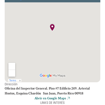
cuestionados por $149,612.89.
Dirección
Oficina del Inspector General. Piso #7 Edificio 249. Arterial
Hostos, Esquina Chardón San Juan, Puerto Rico 00918
Abrir en Google Maps
LINKS DE INTERÉS