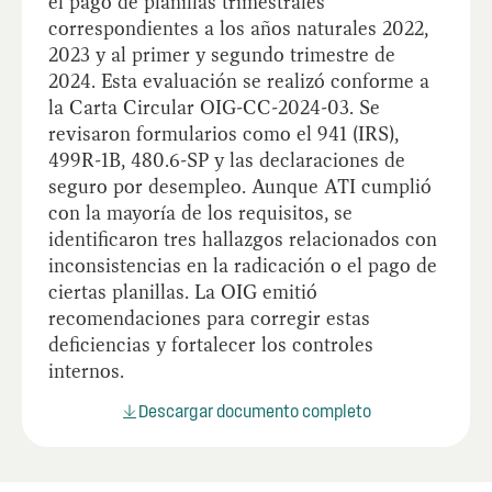
el pago de planillas trimestrales
correspondientes a los años naturales 2022,
2023 y al primer y segundo trimestre de
2024. Esta evaluación se realizó conforme a
la Carta Circular OIG-CC-2024-03. Se
revisaron formularios como el 941 (IRS),
499R-1B, 480.6-SP y las declaraciones de
seguro por desempleo. Aunque ATI cumplió
con la mayoría de los requisitos, se
identificaron tres hallazgos relacionados con
inconsistencias en la radicación o el pago de
ciertas planillas. La OIG emitió
recomendaciones para corregir estas
deficiencias y fortalecer los controles
internos.
Descargar documento completo