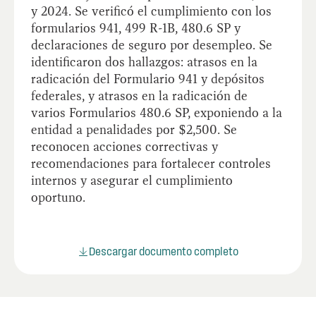
y 2024. Se verificó el cumplimiento con los
formularios 941, 499 R-1B, 480.6 SP y
declaraciones de seguro por desempleo. Se
identificaron dos hallazgos: atrasos en la
radicación del Formulario 941 y depósitos
federales, y atrasos en la radicación de
varios Formularios 480.6 SP, exponiendo a la
entidad a penalidades por $2,500. Se
reconocen acciones correctivas y
recomendaciones para fortalecer controles
internos y asegurar el cumplimiento
oportuno.
Descargar documento completo