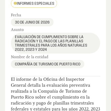
INFORMES ESPECIALES
Fecha
30 DE JUNIO DE 2026
Asunto
EVALUACIÓN DE CUMPLIMIENTO SOBRE LA
RADICACIÓN Y EL PAGO DE LAS PLANILLAS
TRIMESTRALES PARA LOS AÑOS NATURALES
2022, 2023 Y 2024
Nombre de la entidad
COMPAÑÍA DE TURISMO DE PUERTO RICO
El informe de la Oficina del Inspector
General detalla la evaluación preventiva
realizada a la Compañía de Turismo de
Puerto Rico sobre el cumplimiento en la
radicación y pago de planillas trimestrales
federales y estatales para los años 2022, 2023