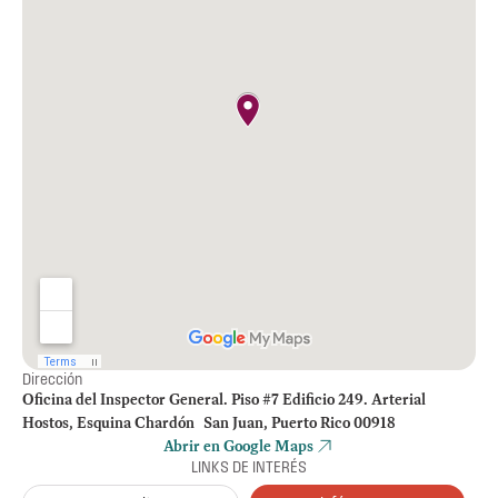
Dirección
Oficina del Inspector General. Piso #7 Edificio 249. Arterial
Hostos, Esquina Chardón San Juan, Puerto Rico 00918
Abrir en Google Maps
LINKS DE INTERÉS