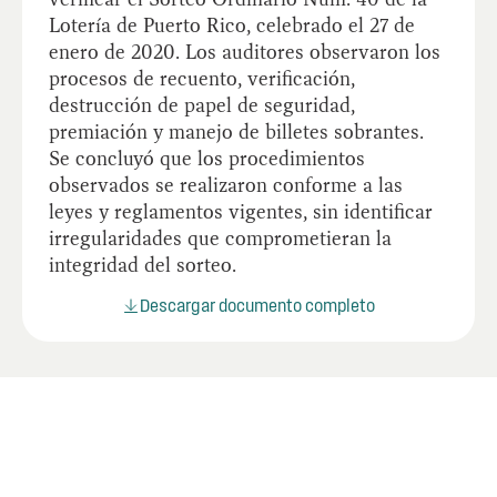
Lotería de Puerto Rico, celebrado el 27 de
enero de 2020. Los auditores observaron los
procesos de recuento, verificación,
destrucción de papel de seguridad,
premiación y manejo de billetes sobrantes.
Se concluyó que los procedimientos
observados se realizaron conforme a las
leyes y reglamentos vigentes, sin identificar
irregularidades que comprometieran la
integridad del sorteo.
Descargar documento completo