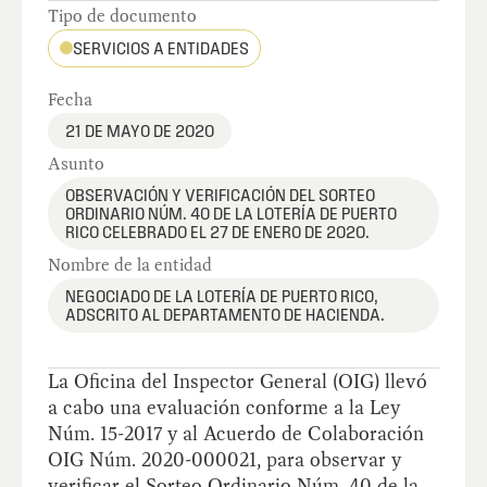
Tipo de documento
SERVICIOS A ENTIDADES
Fecha
21 DE MAYO DE 2020
Asunto
OBSERVACIÓN Y VERIFICACIÓN DEL SORTEO
ORDINARIO NÚM. 40 DE LA LOTERÍA DE PUERTO
RICO CELEBRADO EL 27 DE ENERO DE 2020.
Nombre de la entidad
NEGOCIADO DE LA LOTERÍA DE PUERTO RICO,
ADSCRITO AL DEPARTAMENTO DE HACIENDA.
La Oficina del Inspector General (OIG) llevó
a cabo una evaluación conforme a la Ley
Núm. 15-2017 y al Acuerdo de Colaboración
OIG Núm. 2020-000021, para observar y
verificar el Sorteo Ordinario Núm. 40 de la