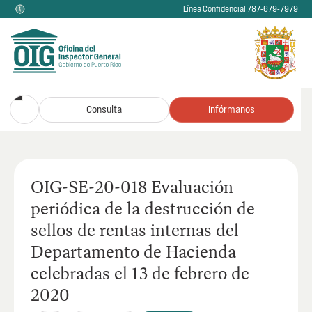
Línea Confidencial 787-679-7979
Consulta
Infórmanos
OIG-SE-20-018 Evaluación
periódica de la destrucción de
sellos de rentas internas del
Departamento de Hacienda
celebradas el 13 de febrero de
2020