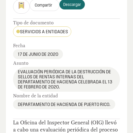
Descargar
Compartir
Tipo de documento
SERVICIOS A ENTIDADES
Fecha
17 DE JUNIO DE 2020
Asunto
EVALUACIÓN PERIÓDICA DE LA DESTRUCCIÓN DE
SELLOS DE RENTAS INTERNAS DEL
DEPARTAMENTO DE HACIENDA CELEBRADA EL 13
DE FEBRERO DE 2020.
Nombre de la entidad
DEPARTAMENTO DE HACIENDA DE PUERTO RICO.
La Oficina del Inspector General (OIG) llevó
a cabo una evaluación periódica del proceso