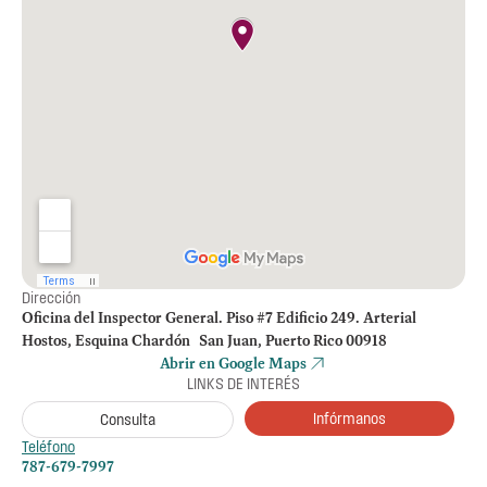
Dirección
Oficina del Inspector General. Piso #7 Edificio 249. Arterial
Hostos, Esquina Chardón San Juan, Puerto Rico 00918
Abrir en Google Maps
LINKS DE INTERÉS
Infórmanos
Consulta
Teléfono
787-679-7997