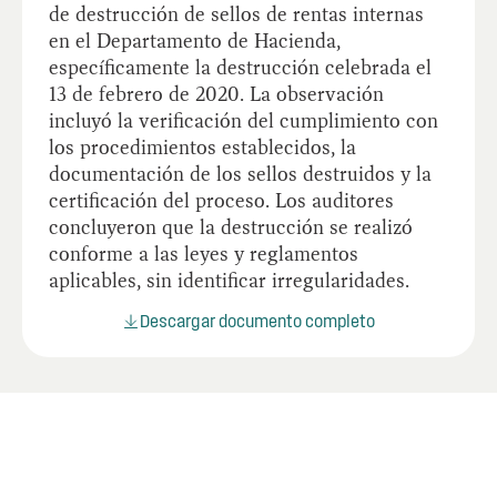
de destrucción de sellos de rentas internas
en el Departamento de Hacienda,
específicamente la destrucción celebrada el
13 de febrero de 2020. La observación
incluyó la verificación del cumplimiento con
los procedimientos establecidos, la
documentación de los sellos destruidos y la
certificación del proceso. Los auditores
concluyeron que la destrucción se realizó
conforme a las leyes y reglamentos
aplicables, sin identificar irregularidades.
Descargar documento completo