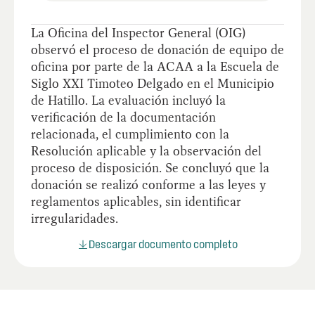
La Oficina del Inspector General (OIG)
observó el proceso de donación de equipo de
oficina por parte de la ACAA a la Escuela de
Siglo XXI Timoteo Delgado en el Municipio
de Hatillo. La evaluación incluyó la
verificación de la documentación
relacionada, el cumplimiento con la
Resolución aplicable y la observación del
proceso de disposición. Se concluyó que la
donación se realizó conforme a las leyes y
reglamentos aplicables, sin identificar
irregularidades.
Descargar documento completo