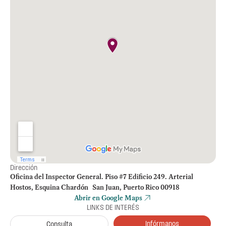
Dirección
Oficina del Inspector General. Piso #7 Edificio 249. Arterial
Hostos, Esquina Chardón San Juan, Puerto Rico 00918
Abrir en Google Maps
LINKS DE INTERÉS
Infórmanos
Consulta