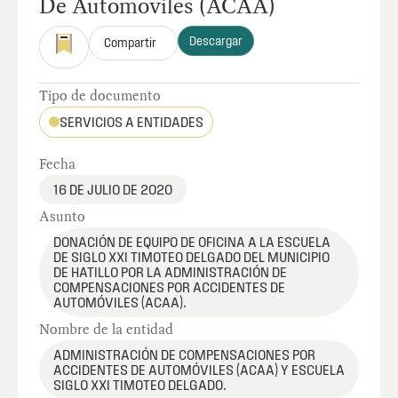
De Automoviles (ACAA)
Descargar
Compartir
Tipo de documento
SERVICIOS A ENTIDADES
Fecha
16 DE JULIO DE 2020
Asunto
DONACIÓN DE EQUIPO DE OFICINA A LA ESCUELA
DE SIGLO XXI TIMOTEO DELGADO DEL MUNICIPIO
DE HATILLO POR LA ADMINISTRACIÓN DE
COMPENSACIONES POR ACCIDENTES DE
AUTOMÓVILES (ACAA).
Nombre de la entidad
ADMINISTRACIÓN DE COMPENSACIONES POR
ACCIDENTES DE AUTOMÓVILES (ACAA) Y ESCUELA
SIGLO XXI TIMOTEO DELGADO.