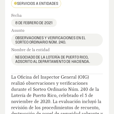
SERVICIOS A ENTIDADES
Fecha
8 DE FEBRERO DE 2021
Asunto
OBSERVACIONES Y VERIFICACIONES EN EL
SORTEO ORDINARIO NÚM. 240.
Nombre de la entidad
NEGOCIADO DE LA LOTERÍA DE PUERTO RICO,
ADSCRITO AL DEPARTAMENTO DE HACIENDA.
La Oficina del Inspector General (OIG)
realizó observaciones y verificaciones
durante el Sorteo Ordinario Núm. 240 de la
Lotería de Puerto Rico, celebrado el 5 de
noviembre de 2020. La evaluación incluyó la
revisión de los procedimientos de recuento,
destrucción de papel de seguridad sobrante y