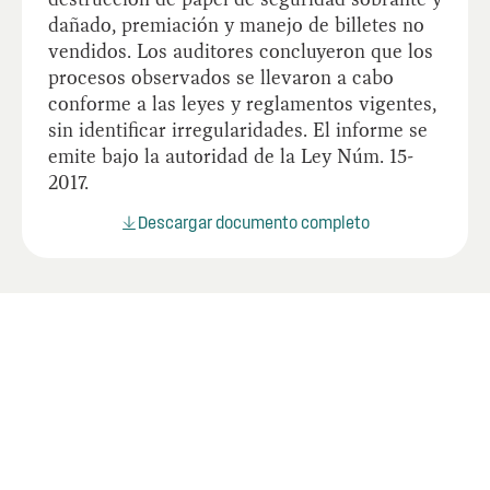
dañado, premiación y manejo de billetes no
vendidos. Los auditores concluyeron que los
procesos observados se llevaron a cabo
conforme a las leyes y reglamentos vigentes,
sin identificar irregularidades. El informe se
emite bajo la autoridad de la Ley Núm. 15-
2017.
Descargar documento completo