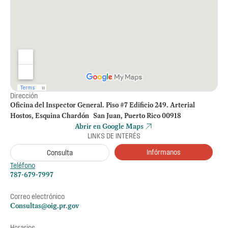
Dirección
Oficina del Inspector General. Piso #7 Edificio 249. Arterial
Hostos, Esquina Chardón San Juan, Puerto Rico 00918
Abrir en Google Maps
LINKS DE INTERÉS
Infórmanos
Consulta
Teléfono
787-679-7997
Correo electrónico
Consultas@oig.pr.gov
Horarios