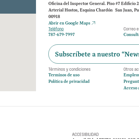
Oficina del Inspector General. Piso #7 Edificio 
Arterial Hostos, Esquina Chardón San Juan, Pu
00918
Abrir en Google Maps
Teléfono
Correo e
787-679-7997
Consult
Subscríbete a nuestro “News
Términos y condiciones
Otros a
Terminos de uso
Empleo
Política de privacidad
Pregunt
Acceso 
ACCESIBILIDAD