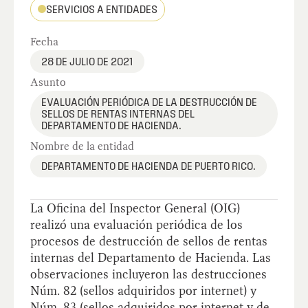
SERVICIOS A ENTIDADES
Fecha
28 DE JULIO DE 2021
Asunto
EVALUACIÓN PERIÓDICA DE LA DESTRUCCIÓN DE
SELLOS DE RENTAS INTERNAS DEL
DEPARTAMENTO DE HACIENDA.
Nombre de la entidad
DEPARTAMENTO DE HACIENDA DE PUERTO RICO.
La Oficina del Inspector General (OIG)
realizó una evaluación periódica de los
procesos de destrucción de sellos de rentas
internas del Departamento de Hacienda. Las
observaciones incluyeron las destrucciones
Núm. 82 (sellos adquiridos por internet) y
Núm. 83 (sellos adquiridos por internet y de