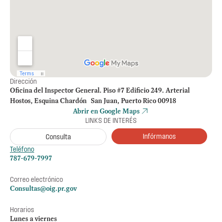
Dirección
Oficina del Inspector General. Piso #7 Edificio 249. Arterial
Hostos, Esquina Chardón San Juan, Puerto Rico 00918
Abrir en Google Maps
LINKS DE INTERÉS
Infórmanos
Consulta
Teléfono
787-679-7997
Correo electrónico
Consultas@oig.pr.gov
Horarios
Lunes a viernes