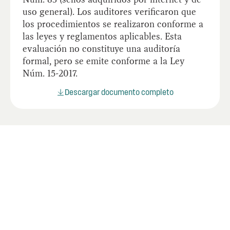
uso general). Los auditores verificaron que
los procedimientos se realizaron conforme a
las leyes y reglamentos aplicables. Esta
evaluación no constituye una auditoría
formal, pero se emite conforme a la Ley
Núm. 15-2017.
Descargar documento completo