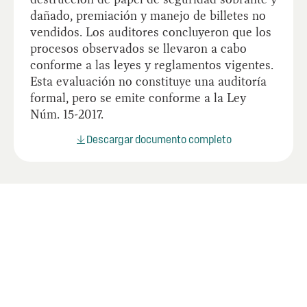
dañado, premiación y manejo de billetes no
vendidos. Los auditores concluyeron que los
procesos observados se llevaron a cabo
conforme a las leyes y reglamentos vigentes.
Esta evaluación no constituye una auditoría
formal, pero se emite conforme a la Ley
Núm. 15-2017.
Descargar documento completo