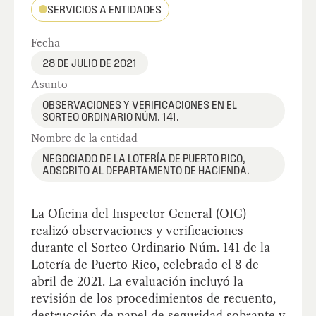
SERVICIOS A ENTIDADES
Fecha
28 DE JULIO DE 2021
Asunto
OBSERVACIONES Y VERIFICACIONES EN EL
SORTEO ORDINARIO NÚM. 141.
Nombre de la entidad
NEGOCIADO DE LA LOTERÍA DE PUERTO RICO,
ADSCRITO AL DEPARTAMENTO DE HACIENDA.
La Oficina del Inspector General (OIG)
realizó observaciones y verificaciones
durante el Sorteo Ordinario Núm. 141 de la
Lotería de Puerto Rico, celebrado el 8 de
abril de 2021. La evaluación incluyó la
revisión de los procedimientos de recuento,
destrucción de papel de seguridad sobrante y