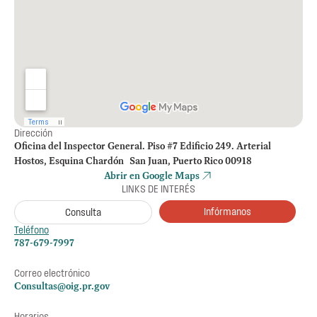
Dirección
Oficina del Inspector General. Piso #7 Edificio 249. Arterial
Hostos, Esquina Chardón San Juan, Puerto Rico 00918
Abrir en Google Maps
LINKS DE INTERÉS
Infórmanos
Consulta
Teléfono
787-679-7997
Correo electrónico
Consultas@oig.pr.gov
Horarios