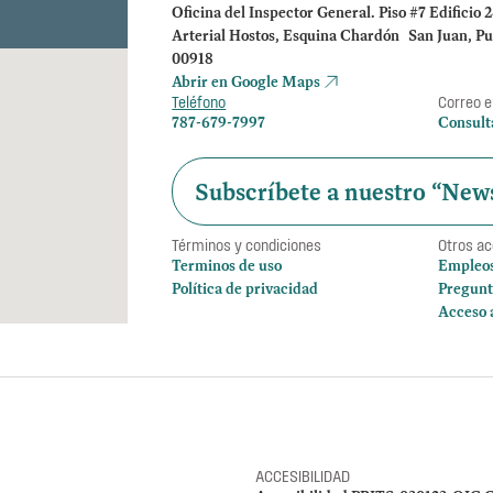
Oficina del Inspector General. Piso #7 Edificio 
Arterial Hostos, Esquina Chardón San Juan, Pu
00918
Abrir en Google Maps
Teléfono
Correo e
787-679-7997
Consult
Subscríbete a nuestro “News
Términos y condiciones
Otros a
Terminos de uso
Empleo
Política de privacidad
Pregunt
Acceso 
ACCESIBILIDAD