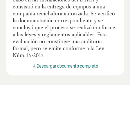
consistió en la entrega de equipos a una
compañía recicladora autorizada. Se verificó
la documentación correspondiente y se
concluyó que el proceso se realizó conforme
a las leyes y reglamentos aplicables. Esta
evaluación no constituye una auditoría
formal, pero se emite conforme a la Ley
Núm. 15-2017.
Descargar documento completo