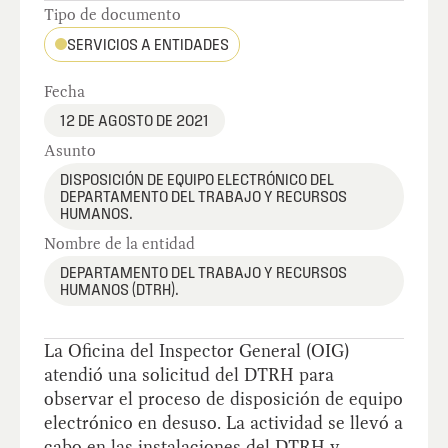
Tipo de documento
SERVICIOS A ENTIDADES
Fecha
12 DE AGOSTO DE 2021
Asunto
DISPOSICIÓN DE EQUIPO ELECTRÓNICO DEL
DEPARTAMENTO DEL TRABAJO Y RECURSOS
HUMANOS.
Nombre de la entidad
DEPARTAMENTO DEL TRABAJO Y RECURSOS
HUMANOS (DTRH).
La Oficina del Inspector General (OIG)
atendió una solicitud del DTRH para
observar el proceso de disposición de equipo
electrónico en desuso. La actividad se llevó a
cabo en las instalaciones del DTRH y