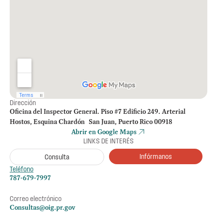
Dirección
Oficina del Inspector General. Piso #7 Edificio 249. Arterial
Hostos, Esquina Chardón San Juan, Puerto Rico 00918
Abrir en Google Maps
LINKS DE INTERÉS
Infórmanos
Consulta
Teléfono
787-679-7997
Correo electrónico
Consultas@oig.pr.gov