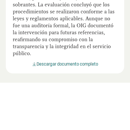
sobrantes. La evaluación concluyó que los
procedimientos se realizaron conforme a las
leyes y reglamentos aplicables. Aunque no
fue una auditoría formal, la OIG documentó
la intervención para futuras referencias,
reafirmando su compromiso con la
transparencia y la integridad en el servicio
público.
Descargar documento completo