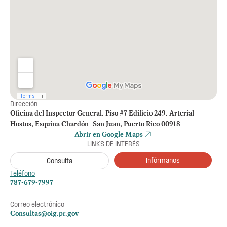
Dirección
Oficina del Inspector General. Piso #7 Edificio 249. Arterial
Hostos, Esquina Chardón San Juan, Puerto Rico 00918
Abrir en Google Maps
LINKS DE INTERÉS
Infórmanos
Consulta
Teléfono
787-679-7997
Correo electrónico
Consultas@oig.pr.gov