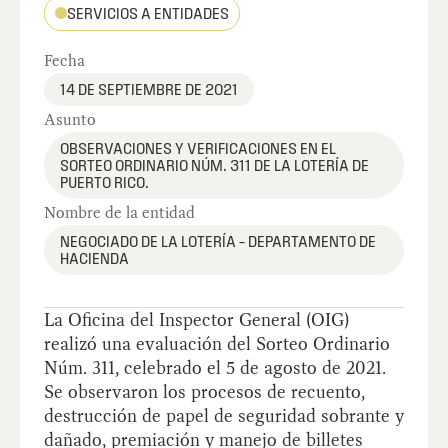
SERVICIOS A ENTIDADES
Fecha
14 DE SEPTIEMBRE DE 2021
Asunto
OBSERVACIONES Y VERIFICACIONES EN EL
SORTEO ORDINARIO NÚM. 311 DE LA LOTERÍA DE
PUERTO RICO.
Nombre de la entidad
NEGOCIADO DE LA LOTERÍA – DEPARTAMENTO DE
HACIENDA
La Oficina del Inspector General (OIG)
realizó una evaluación del Sorteo Ordinario
Núm. 311, celebrado el 5 de agosto de 2021.
Se observaron los procesos de recuento,
destrucción de papel de seguridad sobrante y
dañado, premiación y manejo de billetes