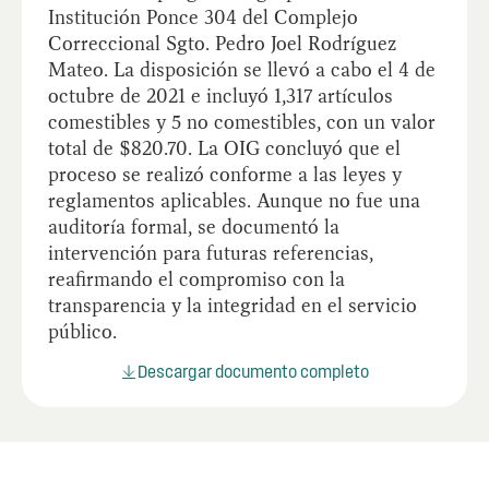
Institución Ponce 304 del Complejo
Correccional Sgto. Pedro Joel Rodríguez
Mateo. La disposición se llevó a cabo el 4 de
octubre de 2021 e incluyó 1,317 artículos
comestibles y 5 no comestibles, con un valor
total de $820.70. La OIG concluyó que el
proceso se realizó conforme a las leyes y
reglamentos aplicables. Aunque no fue una
auditoría formal, se documentó la
intervención para futuras referencias,
reafirmando el compromiso con la
transparencia y la integridad en el servicio
público.
Descargar documento completo