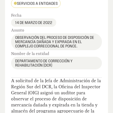
SERVICIOS A ENTIDADES
Fecha
14 DE MARZO DE 2022
Asunto
OBSERVACIÓN DEL PROCESO DE DISPOSICIÓN DE
MERCANCÍA DAÑADA Y EXPIRADA EN EL
COMPLEJO CORRECCIONAL DE PONCE.
Nombre de la entidad
DEPARTAMENTO DE CORRECCIÓN Y
REHABILITACIÓN (DCR)
A solicitud de la Jefa de Administración de la
Región Sur del DCR, la Oficina del Inspector
General (OIG) asignó un auditor para
observar el proceso de disposición de
mercancía dañada y expirada en la tienda y
almacén del programa agropecuario de la