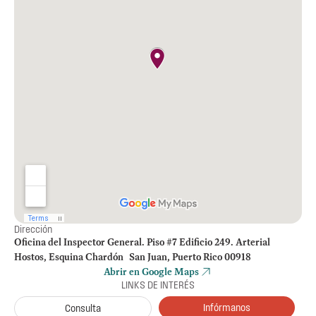
Dirección
Oficina del Inspector General. Piso #7 Edificio 249. Arterial
Hostos, Esquina Chardón San Juan, Puerto Rico 00918
Abrir en Google Maps
LINKS DE INTERÉS
Infórmanos
Consulta