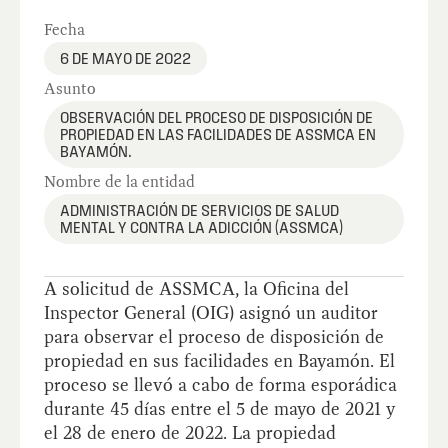
Fecha
6 DE MAYO DE 2022
Asunto
OBSERVACIÓN DEL PROCESO DE DISPOSICIÓN DE
PROPIEDAD EN LAS FACILIDADES DE ASSMCA EN
BAYAMÓN.
Nombre de la entidad
ADMINISTRACIÓN DE SERVICIOS DE SALUD
MENTAL Y CONTRA LA ADICCIÓN (ASSMCA)
A solicitud de ASSMCA, la Oficina del
Inspector General (OIG) asignó un auditor
para observar el proceso de disposición de
propiedad en sus facilidades en Bayamón. El
proceso se llevó a cabo de forma esporádica
durante 45 días entre el 5 de mayo de 2021 y
el 28 de enero de 2022. La propiedad