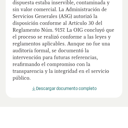
dispuesta estaba inservible, contaminada y
sin valor comercial. La Administración de
Servicios Generales (ASG) autorizó la
disposición conforme al Artículo 30 del
Reglamento Núm. 9157. La OIG concluyó que
el proceso se realizó conforme a las leyes y
reglamentos aplicables. Aunque no fue una
auditoría formal, se documentó la
intervención para futuras referencias,
reafirmando el compromiso con la
transparencia y la integridad en el servicio
público.
Descargar documento completo