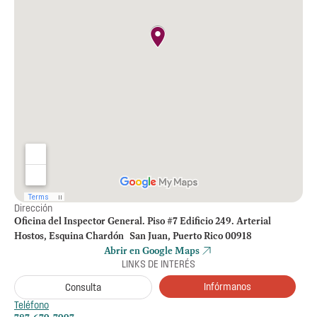
Dirección
Oficina del Inspector General. Piso #7 Edificio 249. Arterial
Hostos, Esquina Chardón San Juan, Puerto Rico 00918
Abrir en Google Maps
LINKS DE INTERÉS
Infórmanos
Consulta
Teléfono