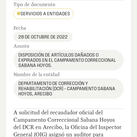
Tipo de documento
SERVICIOS A ENTIDADES
Fecha
28 DE OCTUBRE DE 2022
Asunto
DISPOSICIÓN DE ARTÍCULOS DAÑADOS O
EXPIRADOS EN EL CAMPAMENTO CORRECCIONAL
SABANA HOYOS.
Nombre de la entidad
DEPARTAMENTO DE CORRECCIÓN Y
REHABILITACIÓN (DCR) – CAMPAMENTO SABANA
HOYOS, ARECIBO
A solicitud del recaudador oficial del
Campamento Correccional Sabana Hoyos
del DCR en Arecibo, la Oficina del Inspector
General (OIG) asignó un auditor para