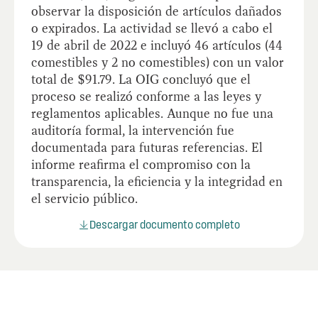
observar la disposición de artículos dañados
o expirados. La actividad se llevó a cabo el
19 de abril de 2022 e incluyó 46 artículos (44
comestibles y 2 no comestibles) con un valor
total de $91.79. La OIG concluyó que el
proceso se realizó conforme a las leyes y
reglamentos aplicables. Aunque no fue una
auditoría formal, la intervención fue
documentada para futuras referencias. El
informe reafirma el compromiso con la
transparencia, la eficiencia y la integridad en
el servicio público.
Descargar documento completo