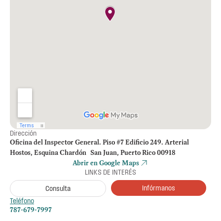
Dirección
Oficina del Inspector General. Piso #7 Edificio 249. Arterial
Hostos, Esquina Chardón San Juan, Puerto Rico 00918
Abrir en Google Maps
LINKS DE INTERÉS
Infórmanos
Consulta
Teléfono
787-679-7997