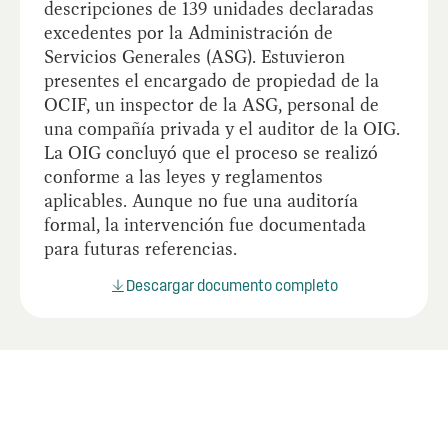
descripciones de 139 unidades declaradas
excedentes por la Administración de
Servicios Generales (ASG). Estuvieron
presentes el encargado de propiedad de la
OCIF, un inspector de la ASG, personal de
una compañía privada y el auditor de la OIG.
La OIG concluyó que el proceso se realizó
conforme a las leyes y reglamentos
aplicables. Aunque no fue una auditoría
formal, la intervención fue documentada
para futuras referencias.
Descargar documento completo