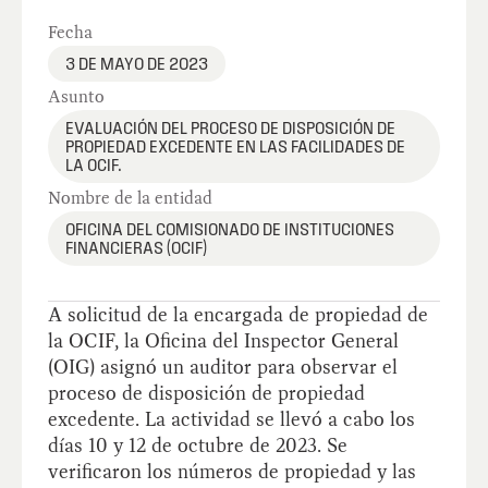
Fecha
3 DE MAYO DE 2023
Asunto
EVALUACIÓN DEL PROCESO DE DISPOSICIÓN DE
PROPIEDAD EXCEDENTE EN LAS FACILIDADES DE
LA OCIF.
Nombre de la entidad
OFICINA DEL COMISIONADO DE INSTITUCIONES
FINANCIERAS (OCIF)
A solicitud de la encargada de propiedad de
la OCIF, la Oficina del Inspector General
(OIG) asignó un auditor para observar el
proceso de disposición de propiedad
excedente. La actividad se llevó a cabo los
días 10 y 12 de octubre de 2023. Se
verificaron los números de propiedad y las