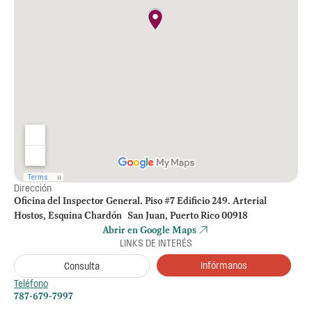
Dirección
Oficina del Inspector General. Piso #7 Edificio 249. Arterial
Hostos, Esquina Chardón San Juan, Puerto Rico 00918
Abrir en Google Maps
LINKS DE INTERÉS
Infórmanos
Consulta
Teléfono
787-679-7997