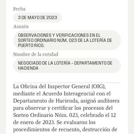
Fecha
3 DE MAYO DE 2023
Asunto
OBSERVACIONES Y VERIFICACIONES EN EL
SORTEO ORDINARIO NÚM. 023 DE LA LOTERÍA DE
PUERTO RICO.
Nombre de la entidad
NEGOCIADO DE LA LOTERÍA – DEPARTAMENTO DE
HACIENDA
La Oficina del Inspector General (OIG),
mediante el Acuerdo Interagencial con el
Departamento de Hacienda, asignó auditores
para observar y certificar los procesos del
Sorteo Ordinario Núm. 023, celebrado el 12
de enero de 2023. Se evaluaron los
procedimientos de recuento, destrucción de