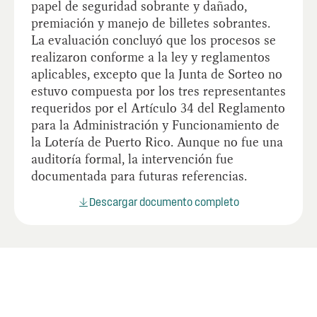
papel de seguridad sobrante y dañado,
premiación y manejo de billetes sobrantes.
La evaluación concluyó que los procesos se
realizaron conforme a la ley y reglamentos
aplicables, excepto que la Junta de Sorteo no
estuvo compuesta por los tres representantes
requeridos por el Artículo 34 del Reglamento
para la Administración y Funcionamiento de
la Lotería de Puerto Rico. Aunque no fue una
auditoría formal, la intervención fue
documentada para futuras referencias.
Descargar documento completo