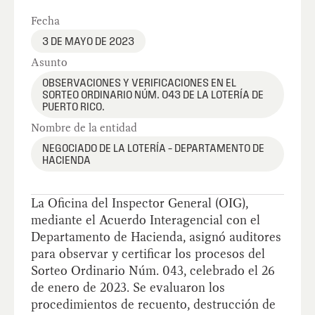
Fecha
3 DE MAYO DE 2023
Asunto
OBSERVACIONES Y VERIFICACIONES EN EL
SORTEO ORDINARIO NÚM. 043 DE LA LOTERÍA DE
PUERTO RICO.
Nombre de la entidad
NEGOCIADO DE LA LOTERÍA – DEPARTAMENTO DE
HACIENDA
La Oficina del Inspector General (OIG),
mediante el Acuerdo Interagencial con el
Departamento de Hacienda, asignó auditores
para observar y certificar los procesos del
Sorteo Ordinario Núm. 043, celebrado el 26
de enero de 2023. Se evaluaron los
procedimientos de recuento, destrucción de