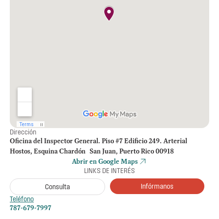
Dirección
Oficina del Inspector General. Piso #7 Edificio 249. Arterial
Hostos, Esquina Chardón San Juan, Puerto Rico 00918
Abrir en Google Maps
LINKS DE INTERÉS
Infórmanos
Consulta
Teléfono
787-679-7997