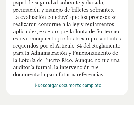
papel de seguridad sobrante y dañado,
premiación y manejo de billetes sobrantes.
La evaluación concluyó que los procesos se
realizaron conforme a la ley y reglamentos
aplicables, excepto que la Junta de Sorteo no
estuvo compuesta por los tres representantes
requeridos por el Artículo 34 del Reglamento
para la Administración y Funcionamiento de
la Lotería de Puerto Rico. Aunque no fue una
auditoría formal, la intervención fue
documentada para futuras referencias.
Descargar documento completo