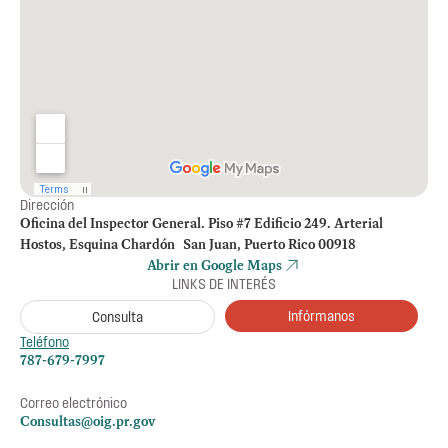
Dirección
Oficina del Inspector General. Piso #7 Edificio 249. Arterial
Hostos, Esquina Chardón San Juan, Puerto Rico 00918
Abrir en Google Maps
LINKS DE INTERÉS
Infórmanos
Consulta
Teléfono
787-679-7997
Correo electrónico
Consultas@oig.pr.gov