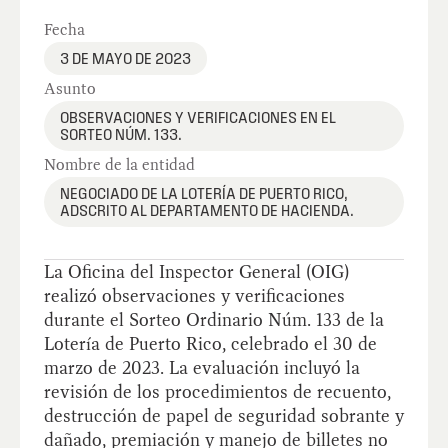
Fecha
3 DE MAYO DE 2023
Asunto
OBSERVACIONES Y VERIFICACIONES EN EL
SORTEO NÚM. 133.
Nombre de la entidad
NEGOCIADO DE LA LOTERÍA DE PUERTO RICO,
ADSCRITO AL DEPARTAMENTO DE HACIENDA.
La Oficina del Inspector General (OIG)
realizó observaciones y verificaciones
durante el Sorteo Ordinario Núm. 133 de la
Lotería de Puerto Rico, celebrado el 30 de
marzo de 2023. La evaluación incluyó la
revisión de los procedimientos de recuento,
destrucción de papel de seguridad sobrante y
dañado, premiación y manejo de billetes no