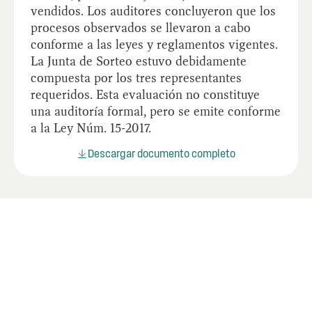
vendidos. Los auditores concluyeron que los
procesos observados se llevaron a cabo
conforme a las leyes y reglamentos vigentes.
La Junta de Sorteo estuvo debidamente
compuesta por los tres representantes
requeridos. Esta evaluación no constituye
una auditoría formal, pero se emite conforme
a la Ley Núm. 15-2017.
Descargar documento completo