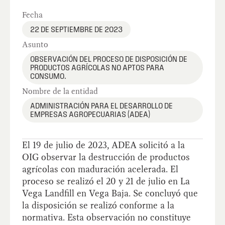
Fecha
22 DE SEPTIEMBRE DE 2023
Asunto
OBSERVACIÓN DEL PROCESO DE DISPOSICIÓN DE
PRODUCTOS AGRÍCOLAS NO APTOS PARA
CONSUMO.
Nombre de la entidad
ADMINISTRACIÓN PARA EL DESARROLLO DE
EMPRESAS AGROPECUARIAS (ADEA)
El 19 de julio de 2023, ADEA solicitó a la
OIG observar la destrucción de productos
agrícolas con maduración acelerada. El
proceso se realizó el 20 y 21 de julio en La
Vega Landfill en Vega Baja. Se concluyó que
la disposición se realizó conforme a la
normativa. Esta observación no constituye