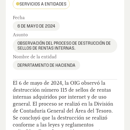
SERVICIOS A ENTIDADES
Fecha
6 DE MAYO DE 2024
Asunto
OBSERVACIÓN DEL PROCESO DE DESTRUCCIÓN DE
SELLOS DE RENTAS INTERNAS.
Nombre de la entidad
DEPARTAMENTO DE HACIENDA
El 6 de mayo de 2024, la OIG observó la
destrucción número 115 de sellos de rentas
internas adquiridos por internet y de uso
general. El proceso se realizó en la División
de Contaduría General del Área del Tesoro.
Se concluyó que la destrucción se realizó
conforme a las leyes y reglamentos