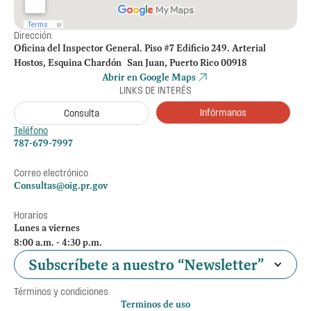
Dirección
Oficina del Inspector General. Piso #7 Edificio 249. Arterial
Hostos, Esquina Chardón San Juan, Puerto Rico 00918
Abrir en Google Maps
LINKS DE INTERÉS
Infórmanos
Consulta
Teléfono
787-679-7997
Correo electrónico
Consultas@oig.pr.gov
Horarios
Lunes a viernes
8:00 a.m. - 4:30 p.m.
Subscríbete a nuestro “Newsletter”
Términos y condiciones
Terminos de uso