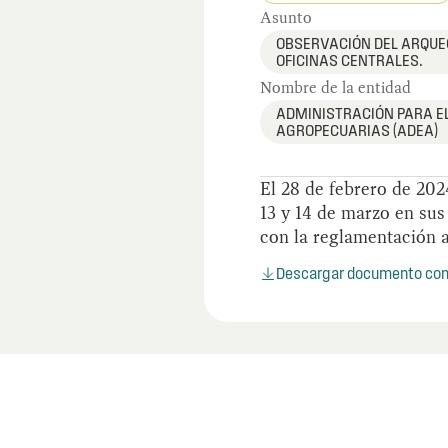
Asunto
OBSERVACIÓN DEL ARQUE
OFICINAS CENTRALES.
Nombre de la entidad
ADMINISTRACIÓN PARA E
AGROPECUARIAS (ADEA)
El 28 de febrero de 202
13 y 14 de marzo en sus
con la reglamentación a
Descargar documento co