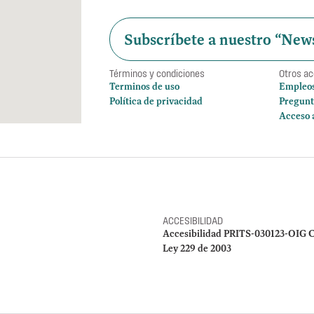
Subscríbete a nuestro “News
Términos y condiciones
Otros a
Terminos de uso
Empleo
Política de privacidad
Pregunt
Acceso 
ACCESIBILIDAD
Accesibilidad PRITS-030123-OIG C
Ley 229 de 2003