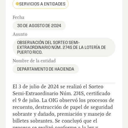
SERVICIOS A ENTIDADES
Fecha
30 DE AGOSTO DE 2024
Asunto
OBSERVACIÓN DEL SORTEO SEMI-
EXTRAORDINARIO NÚM. 274S DE LA LOTERÍA DE
PUERTO RICO.
Nombre de la entidad
DEPARTAMENTO DE HACIENDA
El 3 de julio de 2024 se realizó el Sorteo
Semi-Extraordinario Núm. 274S, certificado
el 9 de julio. La OIG observó los procesos de
recuento, destrucción de papel de seguridad
sobrante y dañado, premiación y manejo de
billetes sobrantes. Se concluyó que el
proceso se realizó conforme a la ley y