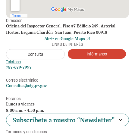
Dirección
Oficina del Inspector General. Piso #7 Edificio 249. Arterial
Hostos, Esquina Chardón San Juan, Puerto Rico 00918
Abrir en Google Maps
LINKS DE INTERÉS
Infórmanos
Consulta
Teléfono
787-679-7997
Correo electrónico
Consultas@oig.pr.gov
Horarios
Lunes a viernes
8:00 a.m. - 4:30 p.m.
Subscríbete a nuestro “Newsletter”
Términos y condiciones