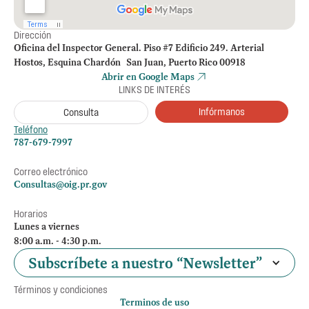
Dirección
Oficina del Inspector General. Piso #7 Edificio 249. Arterial
Hostos, Esquina Chardón San Juan, Puerto Rico 00918
Abrir en Google Maps
LINKS DE INTERÉS
Infórmanos
Consulta
Teléfono
787-679-7997
Correo electrónico
Consultas@oig.pr.gov
Horarios
Lunes a viernes
8:00 a.m. - 4:30 p.m.
Subscríbete a nuestro “Newsletter”
Términos y condiciones
Terminos de uso