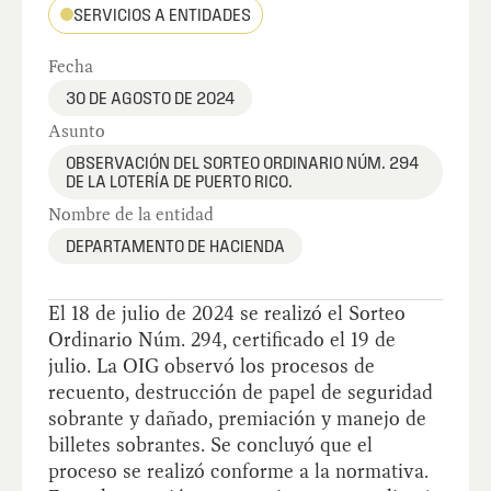
SERVICIOS A ENTIDADES
Fecha
30 DE AGOSTO DE 2024
Asunto
OBSERVACIÓN DEL SORTEO ORDINARIO NÚM. 294
DE LA LOTERÍA DE PUERTO RICO.
Nombre de la entidad
DEPARTAMENTO DE HACIENDA
El 18 de julio de 2024 se realizó el Sorteo
Ordinario Núm. 294, certificado el 19 de
julio. La OIG observó los procesos de
recuento, destrucción de papel de seguridad
sobrante y dañado, premiación y manejo de
billetes sobrantes. Se concluyó que el
proceso se realizó conforme a la normativa.