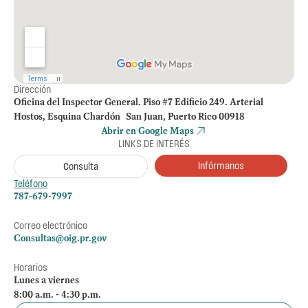
Dirección
Oficina del Inspector General. Piso #7 Edificio 249. Arterial
Hostos, Esquina Chardón San Juan, Puerto Rico 00918
Abrir en Google Maps
LINKS DE INTERÉS
Infórmanos
Consulta
Teléfono
787-679-7997
Correo electrónico
Consultas@oig.pr.gov
Horarios
Lunes a viernes
8:00 a.m. - 4:30 p.m.