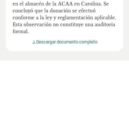
en el almacén de la ACAA en Carolina. Se
concluyó que la donación se efectuó
conforme a la ley y reglamentación aplicable.
Esta observación no constituye una auditoría
formal.
Descargar documento completo
Últimos informes