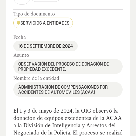
Tipo de documento
SERVICIOS A ENTIDADES
Fecha
16 DE SEPTIEMBRE DE 2024
Asunto
OBSERVACIÓN DEL PROCESO DE DONACIÓN DE
PROPIEDAD EXCEDENTE.
Nombre de la entidad
ADMINISTRACIÓN DE COMPENSACIONES POR
ACCIDENTES DE AUTOMÓVILES (ACAA)
El 1 y 3 de mayo de 2024, la OIG observó la
donación de equipos excedentes de la ACAA
a la División de Inteligencia y Arrestos del
Negociado de la Policía. El proceso se realizó