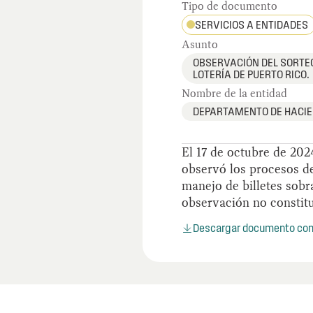
Tipo de documento
SERVICIOS A ENTIDADES
Asunto
OBSERVACIÓN DEL SORTEO
LOTERÍA DE PUERTO RICO.
Nombre de la entidad
DEPARTAMENTO DE HACI
El 17 de octubre de 202
observó los procesos d
manejo de billetes sobr
observación no constitu
Descargar documento co