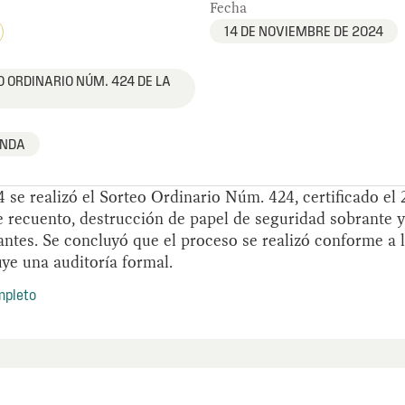
Fecha
14 DE NOVIEMBRE DE 2024
 ORDINARIO NÚM. 424 DE LA
ENDA
4 se realizó el Sorteo Ordinario Núm. 424, certificado el
e recuento, destrucción de papel de seguridad sobrante 
antes. Se concluyó que el proceso se realizó conforme a 
ye una auditoría formal.
mpleto