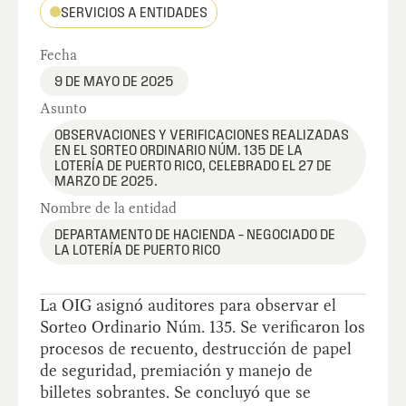
SERVICIOS A ENTIDADES
Fecha
9 DE MAYO DE 2025
Asunto
OBSERVACIONES Y VERIFICACIONES REALIZADAS
EN EL SORTEO ORDINARIO NÚM. 135 DE LA
LOTERÍA DE PUERTO RICO, CELEBRADO EL 27 DE
MARZO DE 2025.
Nombre de la entidad
DEPARTAMENTO DE HACIENDA – NEGOCIADO DE
LA LOTERÍA DE PUERTO RICO
La OIG asignó auditores para observar el
Sorteo Ordinario Núm. 135. Se verificaron los
procesos de recuento, destrucción de papel
de seguridad, premiación y manejo de
billetes sobrantes. Se concluyó que se